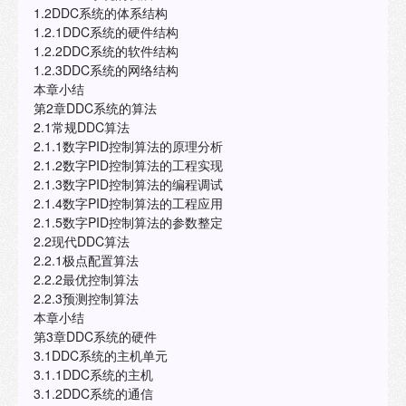
1.2DDC系统的体系结构
1.2.1DDC系统的硬件结构
1.2.2DDC系统的软件结构
1.2.3DDC系统的网络结构
本章小结
第2章DDC系统的算法
2.1常规DDC算法
2.1.1数字PID控制算法的原理分析
2.1.2数字PID控制算法的工程实现
2.1.3数字PID控制算法的编程调试
2.1.4数字PID控制算法的工程应用
2.1.5数字PID控制算法的参数整定
2.2现代DDC算法
2.2.1极点配置算法
2.2.2最优控制算法
2.2.3预测控制算法
本章小结
第3章DDC系统的硬件
3.1DDC系统的主机单元
3.1.1DDC系统的主机
3.1.2DDC系统的通信