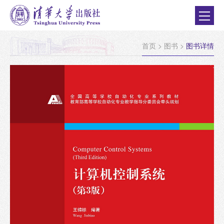
首页
>
图书
>
图书详情