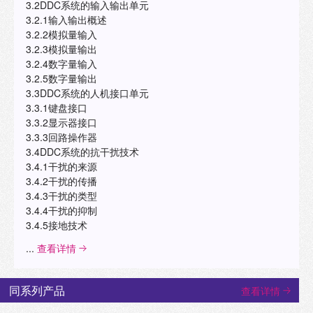
3.2DDC系统的输入输出单元
3.2.1输入输出概述
3.2.2模拟量输入
3.2.3模拟量输出
3.2.4数字量输入
3.2.5数字量输出
3.3DDC系统的人机接口单元
3.3.1键盘接口
3.3.2显示器接口
3.3.3回路操作器
3.4DDC系统的抗干扰技术
3.4.1干扰的来源
3.4.2干扰的传播
3.4.3干扰的类型
3.4.4干扰的抑制
3.4.5接地技术
...
查看详情
同系列产品
查看详情