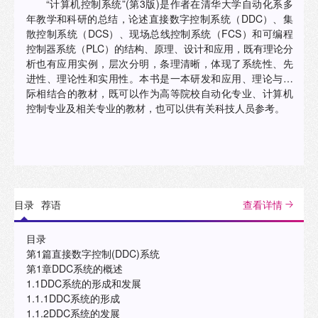
“计算机控制系统”(第3版)是作者在清华大学自动化系多
年教学和科研的总结，论述直接数字控制系统（DDC）、集
散控制系统（DCS）、现场总线控制系统（FCS）和可编程
控制器系统（PLC）的结构、原理、设计和应用，既有理论分
析也有应用实例，层次分明，条理清晰，体现了系统性、先
进性、理论性和实用性。本书是一本研发和应用、理论与实
际相结合的教材，既可以作为高等院校自动化专业、计算机
控制专业及相关专业的教材，也可以供有关科技人员参考。
目录
荐语
查看详情
目录
第1篇直接数字控制(DDC)系统
第1章DDC系统的概述
1.1DDC系统的形成和发展
1.1.1DDC系统的形成
1.1.2DDC系统的发展