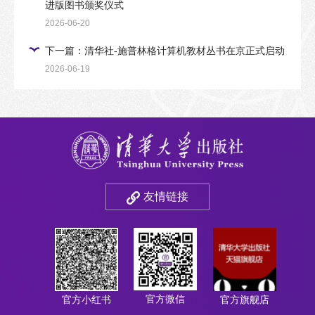
进版图书颁奖仪式
2026-06-20
下一篇：清华社-施普林格计算机教材丛书在京正式启动
2026-06-19
友情链接
官方微信
官方小红书
官方旗舰店