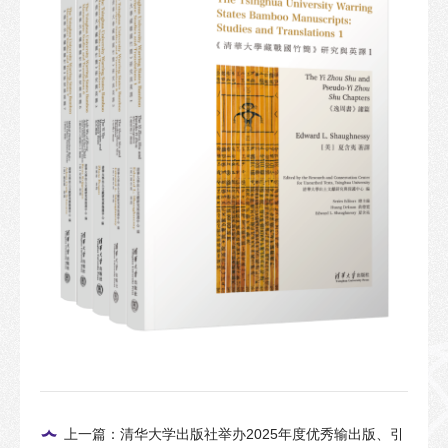
上一篇：清华大学出版社举办2025年度优秀输出版、引