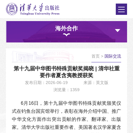
海外合作
首页
>
国际交流
第十九届中华图书特殊贡献奖揭晓 | 清华社重
要作者夏含夷教授获奖
发布日期：2026-06-19
来源：英文版
浏览量：1359
6月16日，第十九届中华图书特殊贡献奖颁奖仪
式在钓鱼台国宾馆举行，表彰在海外介绍中国、推广
中华文化方面作出突出贡献的作家、翻译家、出版
家。清华大学出版社重要作者、美国著名汉学家夏含