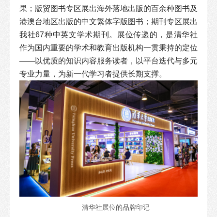
果；版贸图书专区展出海外落地出版的百余种图书及
港澳台地区出版的中文繁体字版图书；期刊专区展出
我社67种中英文学术期刊。展位传递的，是清华社
作为国内重要的学术和教育出版机构一贯秉持的定位
——以优质的知识内容服务读者，以平台迭代与多元
专业力量，为新一代学习者提供长期支撑。
清华社展位的品牌印记