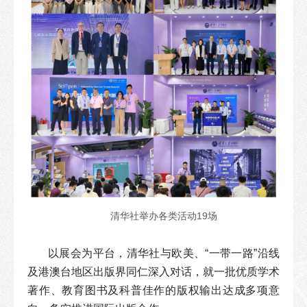
清华社举办各类活动19场
以展会为平台，清华社与欧美、“一带一路”沿线
及港澳台地区出版界同仁深入对话，就一批优质学术
著作、教育图书及科普佳作的版权输出达成多项意