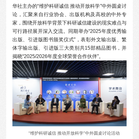
华社主办的“维护科研诚信 推动开放科学”中外圆桌讨
论，汇聚来自行业协会、出版机构及高校的中外专
家，围绕开放科学背景下科研诚信建设的现实难点与
可行路径展开深入交流。同期举办“2025年度优秀输
出版、引进版图书颁奖仪式”，表彰外文输出版、繁
体字输出版、引进版三大类别共15部精品图书，并
揭晓“2025/2026年度全球荣誉合作伙伴”。
“维护科研诚信 推动开放科学”中外圆桌讨论活动