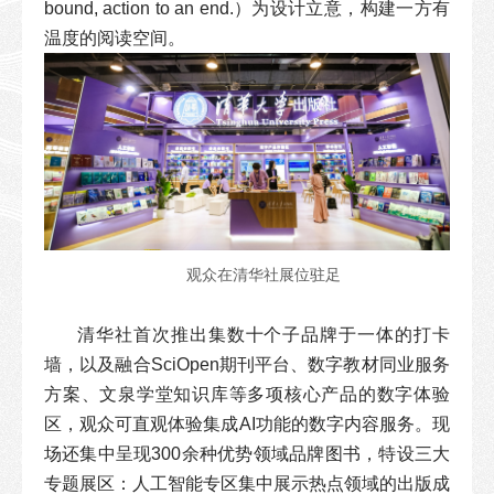
bound, action to an end.）为设计立意，构建一方有
温度的阅读空间。
观众在清华社展位驻足
清华社首次推出集数十个子品牌于一体的打卡
墙，以及融合SciOpen期刊平台、数字教材同业服务
方案、文泉学堂知识库等多项核心产品的数字体验
区，观众可直观体验集成AI功能的数字内容服务。现
场还集中呈现300余种优势领域品牌图书，特设三大
专题展区：人工智能专区集中展示热点领域的出版成