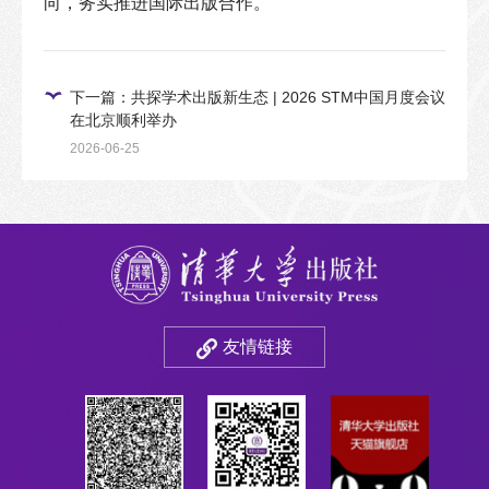
向，务实推进国际出版合作。
下一篇：共探学术出版新生态 | 2026 STM中国月度会议
在北京顺利举办
2026-06-25
友情链接