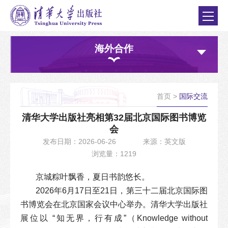
海外合作
首页
>
国际交流
清华大学出版社亮相第32届北京国际图书博览
会
发布日期：2026-06-26
来源：英文版
浏览量：1219
京城粽叶飘香，夏日书韵悠长。
2026年6月17日至21日，第三十二届北京国际图
书博览会在北京国家会议中心举办。清华大学出版社
展位以 “知无界，行有成”（Knowledge without