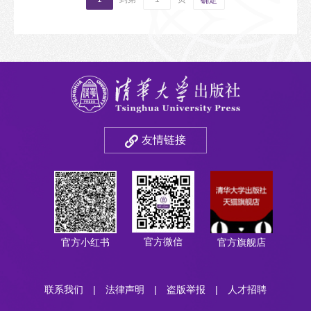
确定
友情链接
官方微信
官方小红书
官方旗舰店
联系我们
|
法律声明
|
盗版举报
|
人才招聘