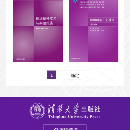
1
确定
友情链接