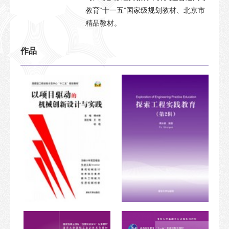
教育“十一五”国家级规划教材、北京市
精品教材。
作品