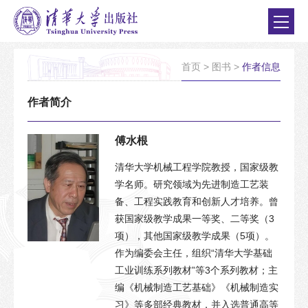
首页
>
图书
>
作者信息
作者简介
傅水根
清华大学机械工程学院教授，国家级教
学名师。研究领域为先进制造工艺装
备、工程实践教育和创新人才培养。曾
获国家级教学成果一等奖、二等奖（3
项），其他国家级教学成果（5项）。
作为编委会主任，组织“清华大学基础
工业训练系列教材”等3个系列教材；主
编《机械制造工艺基础》《机械制造实
习》等多部经典教材，并入选普通高等