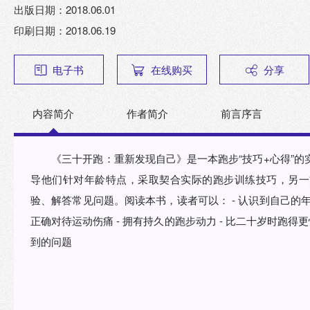
出版日期：2018.06.01
印刷日期：2018.06.19
电子书
在线购买
分享
内容简介
作者简介
前言序言
《三十开跑：重新发现自己》是一本跑步“技巧+心得”的
导他们针对年龄特点，采取契合实际的跑步训练技巧，另一
验、解答常见问题。阅读本书，读者可以： - 认识到自己的年龄
正确对待运动伤痛 - 拥有持久的跑步动力 - 比二十岁时跑得更
到的问题