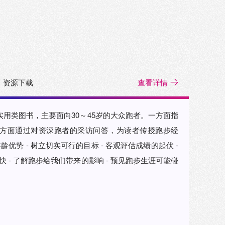
资源下载
查看详情
实用类图书，主要面向30～45岁的大众跑者。一方面指
方面通过对资深跑者的采访问答，为读者传授跑步经
优势 - 树立切实可行的目标 - 客观评估成绩的起伏 -
快 - 了解跑步给我们带来的影响 - 预见跑步生涯可能碰