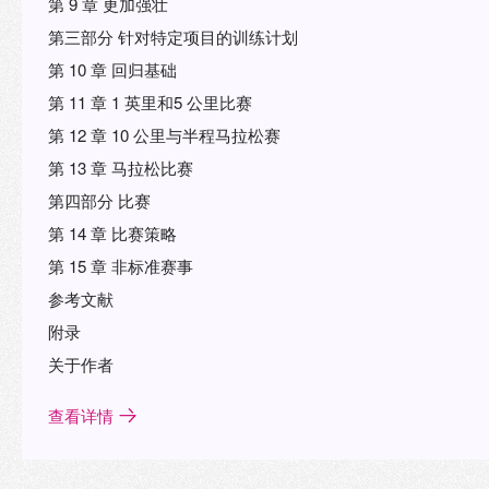
第 9 章 更加强壮
第三部分 针对特定项目的训练计划
第 10 章 回归基础
第 11 章 1 英里和5 公里比赛
第 12 章 10 公里与半程马拉松赛
第 13 章 马拉松比赛
第四部分 比赛
第 14 章 比赛策略
第 15 章 非标准赛事
参考文献
附录
关于作者
查看详情