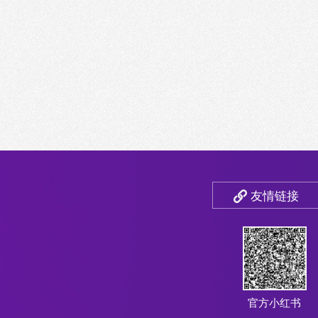
友情链接
官方小红书