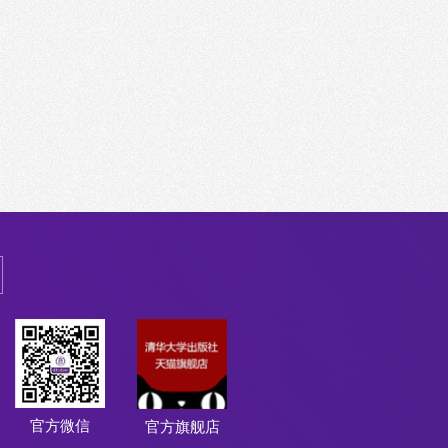
官方微信
官方旗舰店