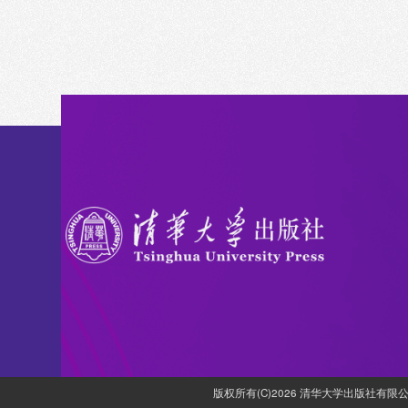
版权所有(C)2026 清华大学出版社有限公司