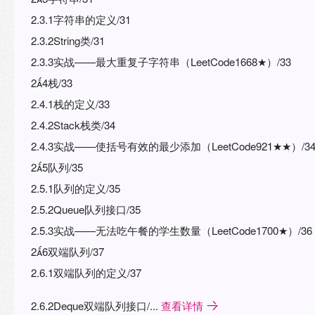
2.3.1字符串的定义/31
2.3.2String类/31
2.3.3实战——最大重复子字符串（LeetCode1668★）/33
24栈/33
2.4.1栈的定义/33
2.4.2Stack栈类/34
2.4.3实战——使括号有效的最少添加（LeetCode921★★）/3
25队列/35
2.5.1队列的定义/35
2.5.2Queue队列接口/35
2.5.3实战——无法吃午餐的学生数量（LeetCode1700★）/36
26双端队列/37
2.6.1双端队列的定义/37
2.6.2Deque双端队列接口/...
查看详情