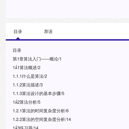
目录
荐语
目录
第1章算法入门——概论/1
11算法概述/2
1.1.1什么是算法/2
1.1.2算法描述/3
1.1.3算法设计的基本步骤/5
12算法分析/5
1.2.1算法的时间复杂度分析/6
1.2.2算法的空间复杂度分析/14
13练习题/14