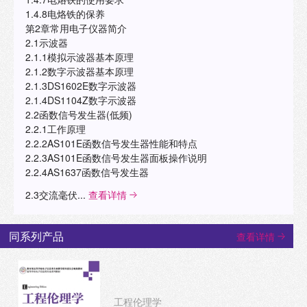
1.4.8电烙铁的保养
第2章常用电子仪器简介
2.1示波器
2.1.1模拟示波器基本原理
2.1.2数字示波器基本原理
2.1.3DS1602E数字示波器
2.1.4DS1104Z数字示波器
2.2函数信号发生器(低频)
2.2.1工作原理
2.2.2AS101E函数信号发生器性能和特点
2.2.3AS101E函数信号发生器面板操作说明
2.2.4AS1637函数信号发生器
2.3交流毫伏...
查看详情
同系列产品
查看详情
工程伦理学