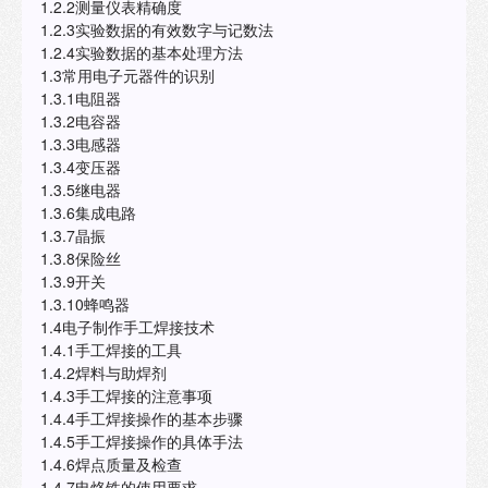
1.2.2测量仪表精确度
1.2.3实验数据的有效数字与记数法
1.2.4实验数据的基本处理方法
1.3常用电子元器件的识别
1.3.1电阻器
1.3.2电容器
1.3.3电感器
1.3.4变压器
1.3.5继电器
1.3.6集成电路
1.3.7晶振
1.3.8保险丝
1.3.9开关
1.3.10蜂鸣器
1.4电子制作手工焊接技术
1.4.1手工焊接的工具
1.4.2焊料与助焊剂
1.4.3手工焊接的注意事项
1.4.4手工焊接操作的基本步骤
1.4.5手工焊接操作的具体手法
1.4.6焊点质量及检查
1.4.7电烙铁的使用要求