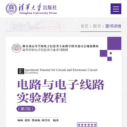
首页
>
图书
>
图书详情