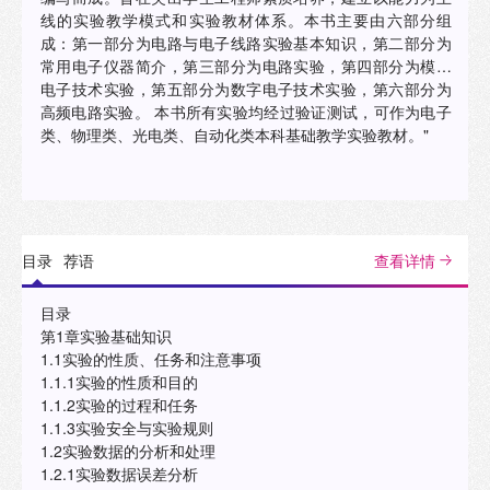
线的实验教学模式和实验教材体系。本书主要由六部分组
成：第一部分为电路与电子线路实验基本知识，第二部分为
常用电子仪器简介，第三部分为电路实验，第四部分为模拟
电子技术实验，第五部分为数字电子技术实验，第六部分为
高频电路实验。 本书所有实验均经过验证测试，可作为电子
类、物理类、光电类、自动化类本科基础教学实验教材。"
目录
荐语
查看详情
目录
第1章实验基础知识
1.1实验的性质、任务和注意事项
1.1.1实验的性质和目的
1.1.2实验的过程和任务
1.1.3实验安全与实验规则
1.2实验数据的分析和处理
1.2.1实验数据误差分析