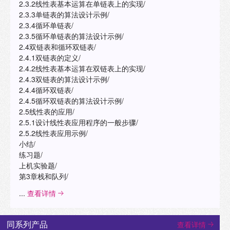
2.3.2线性表基本运算在单链表上的实现/
2.3.3单链表的算法设计示例/
2.3.4循环单链表/
2.3.5循环单链表的算法设计示例/
2.4双链表和循环双链表/
2.4.1双链表的定义/
2.4.2线性表基本运算在双链表上的实现/
2.4.3双链表的算法设计示例/
2.4.4循环双链表/
2.4.5循环双链表的算法设计示例/
2.5线性表的应用/
2.5.1设计线性表应用程序的一般步骤/
2.5.2线性表应用示例/
小结/
练习题/
上机实验题/
第3章栈和队列/
...
查看详情
同系列产品
查看详情