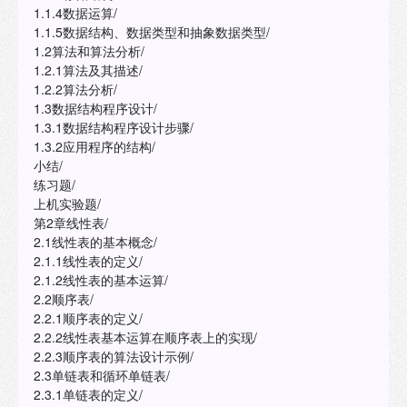
1.1.4数据运算/
1.1.5数据结构、数据类型和抽象数据类型/
1.2算法和算法分析/
1.2.1算法及其描述/
1.2.2算法分析/
1.3数据结构程序设计/
1.3.1数据结构程序设计步骤/
1.3.2应用程序的结构/
小结/
练习题/
上机实验题/
第2章线性表/
2.1线性表的基本概念/
2.1.1线性表的定义/
2.1.2线性表的基本运算/
2.2顺序表/
2.2.1顺序表的定义/
2.2.2线性表基本运算在顺序表上的实现/
2.2.3顺序表的算法设计示例/
2.3单链表和循环单链表/
2.3.1单链表的定义/