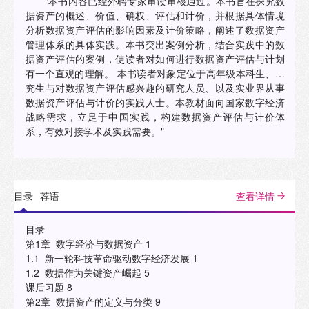
"本书内容已经外聘专家审读审核通过。本书旨在探究数
据资产的概述、价值、确权、评估和计价，并根据具体情境
分析数据资产评估的影响因素及计价策略，阐述了数据资产
管理体系的具体实践。本书突出案例分析，结合实践中的数
据资产评估的案例，使读者对如何进行数据资产评估与计划
有一个直观的理解。 本书读者对象定位于高年级本科生、研
究生与对数据资产评估感兴趣的研究人员、以及实业界从事
数据资产评估与计价的实践人士。本教材面向国家数字经济
战略需求，立足于中国实践，构建数据资产评估与计价体
系，有效对接学术及实践需要。"
目录
荐语
查看详情
目录
第1章 数字经济与数据资产 1
1.1 新一轮科技革命驱动数字经济发展 1
1.2 数据作为关键资产崛起 5
课后习题 8
第2章 数据资产的定义与分类 9