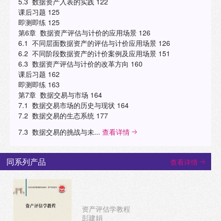
5.3 数据资产入表的实践 122
课后习题 125
即测即练 125
第6章 数据资产评估与计价的应用场景 126
6.1 不同层面数据资产的评估与计价应用场景 126
6.2 不同阶段数据资产的计价案例及应用场景 151
6.3 数据资产评估与计价的改革方向 160
课后习题 162
即测即练 163
第7章 数据交易与市场 164
7.1 数据交易市场的历史与现状 164
7.2 数据交易的生态系统 177
7.3 数据交易的挑战与未...
查看详情
同系列产品
查看详情
资产评估学教程
彭建娟