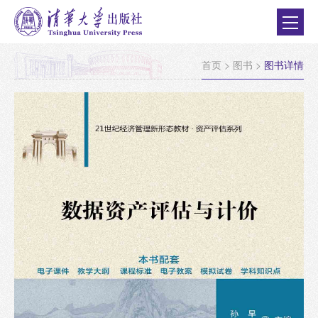
首页
>
图书
>
图书详情