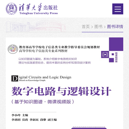
首页
>
图书
>
图书详情