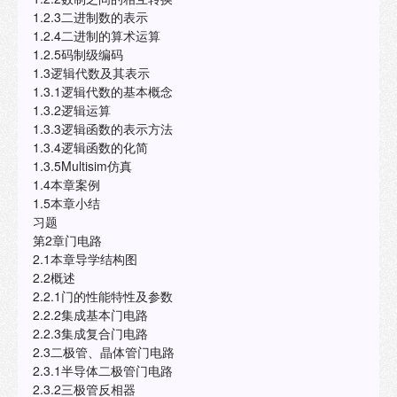
1.2.3二进制数的表示
1.2.4二进制的算术运算
1.2.5码制级编码
1.3逻辑代数及其表示
1.3.1逻辑代数的基本概念
1.3.2逻辑运算
1.3.3逻辑函数的表示方法
1.3.4逻辑函数的化简
1.3.5Multisim仿真
1.4本章案例
1.5本章小结
习题
第2章门电路
2.1本章导学结构图
2.2概述
2.2.1门的性能特性及参数
2.2.2集成基本门电路
2.2.3集成复合门电路
2.3二极管、晶体管门电路
2.3.1半导体二极管门电路
2.3.2三极管反相器