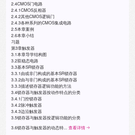
2.4CMOS门电路
2.4.1CMOS反相器
2.4.2其他CMOS逻辑门
2.4.3各种系列的CMOS集成电路
2.5本章案例
2.6本章小结
习题
第3章触发器
3.1本章导学结构图
3.2双稳态电路
3.3基本SR锁存器
3.3.1由或非门构成的基本SR锁存器
3.3.2由与非门构成的基本SR锁存器
3.3.3描述锁存器逻辑功能的方法
3.4锁存器与触发器按动作特点的分类
3.4.1门控锁存器
3.4.2脉冲触发器
3.4.3边沿触发器
3.5锁存器与触发器按逻辑功能的分类
3.6锁存器与触发器的动态特...
查看详情