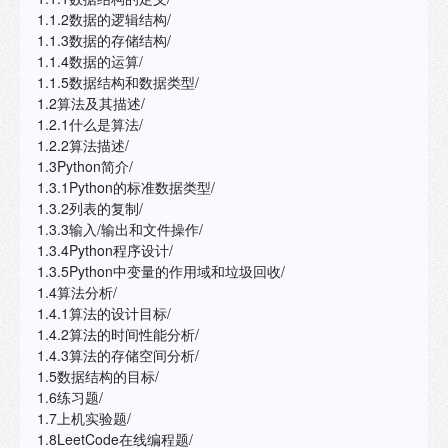
1.1.2数据的逻辑结构/
1.1.3数据的存储结构/
1.1.4数据的运算/
1.1.5数据结构和数据类型/
1.2算法及其描述/
1.2.1什么是算法/
1.2.2算法描述/
1.3Python简介/
1.3.1Python的标准数据类型/
1.3.2列表的复制/
1.3.3输入/输出和文件操作/
1.3.4Python程序设计/
1.3.5Python中变量的作用域和垃圾回收/
1.4算法分析/
1.4.1算法的设计目标/
1.4.2算法的时间性能分析/
1.4.3算法的存储空间分析/
1.5数据结构的目标/
1.6练习题/
1.7上机实验题/
1.8LeetCode在线编程题/