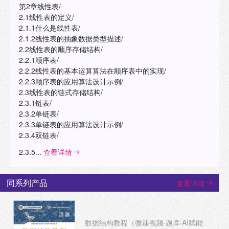
第2章线性表/
2.1线性表的定义/
2.1.1什么是线性表/
2.1.2线性表的抽象数据类型描述/
2.2线性表的顺序存储结构/
2.2.1顺序表/
2.2.2线性表的基本运算算法在顺序表中的实现/
2.2.3顺序表的应用算法设计示例/
2.3线性表的链式存储结构/
2.3.1链表/
2.3.2单链表/
2.3.3单链表的应用算法设计示例/
2.3.4双链表/
2.3.5...
查看详情
同系列产品
查看详情
数据结构教程（微课视频·题库·AI赋能