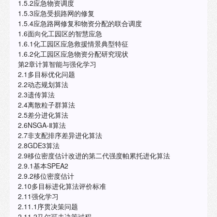
1.5.2应急物资调度
1.5.3应急受损路网的修复
1.5.4应急路网修复和物资分配的联合调度
1.6面向化工园区的智慧应急
1.6.1化工园区应急救援情景典型特征
1.6.2化工园区应急物资分配研究现状
第2章计算智能与强化学习
2.1多目标优化问题
2.2动态规划算法
2.3遗传算法
2.4离散粒子群算法
2.5差分进化算法
2.6NSGA-Ⅱ算法
2.7非支配排序差异进化算法
2.8GDE3算法
2.9移位密度估计改进的第二代强度帕累托进化算法
2.9.1基本SPEA2
2.9.2移位密度估计
2.10多目标进化算法评价标准
2.11强化学习
2.11.1序贯决策问题
2.11.2马尔可夫决策过程