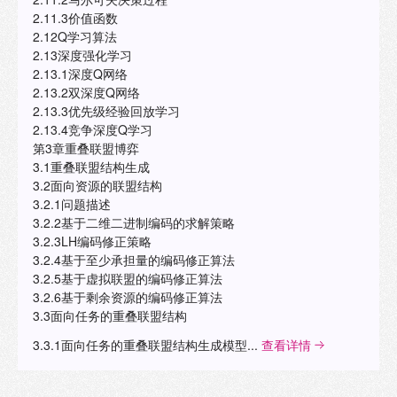
2.11.3价值函数
2.12Q学习算法
2.13深度强化学习
2.13.1深度Q网络
2.13.2双深度Q网络
2.13.3优先级经验回放学习
2.13.4竞争深度Q学习
第3章重叠联盟博弈
3.1重叠联盟结构生成
3.2面向资源的联盟结构
3.2.1问题描述
3.2.2基于二维二进制编码的求解策略
3.2.3LH编码修正策略
3.2.4基于至少承担量的编码修正算法
3.2.5基于虚拟联盟的编码修正算法
3.2.6基于剩余资源的编码修正算法
3.3面向任务的重叠联盟结构
3.3.1面向任务的重叠联盟结构生成模型...
查看详情