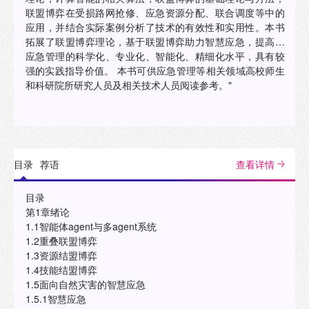
联盟博弈在受损路网抢修、应急资源分配、联合调度等中的
应用，并结合实际案例分析了技术的有效性和实用性。本书
拓展了联盟博弈理论，基于联盟博弈助力智慧应急，提高了
应急管理的科学化、专业化、智能化、精细化水平，具有较
强的实践指导价值。 本书可供应急管理等相关领域高校师生
和科研院所研究人员及相关技术人员阅读参考。"
目录
荐语
查看详情
目录
第1章绪论
1.1智能体agent与多agent系统
1.2重叠联盟博弈
1.3资源结盟博弈
1.4技能结盟博弈
1.5面向自然灾害的智慧应急
1.5.1智慧应急