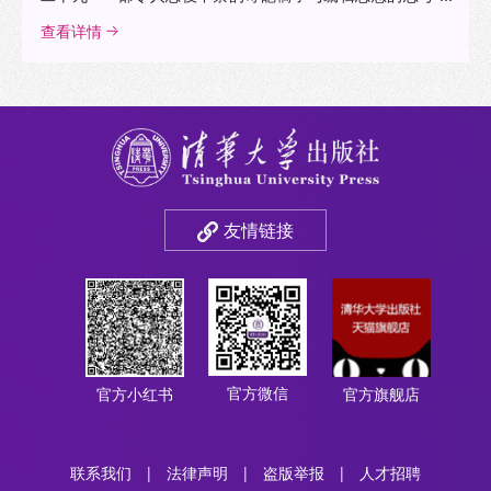
查看详情
友情链接
官方微信
官方小红书
官方旗舰店
联系我们
|
法律声明
|
盗版举报
|
人才招聘