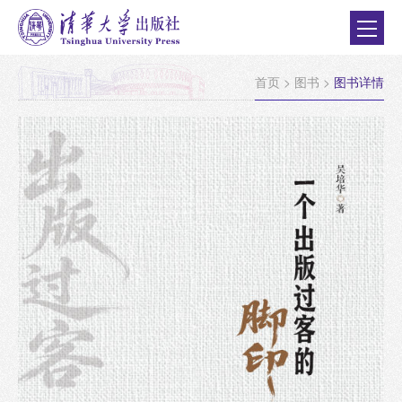
首页
>
图书
>
图书详情