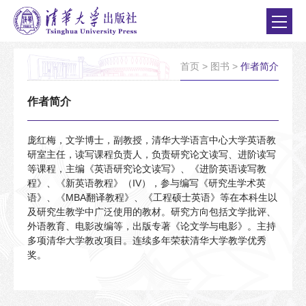
首页
>
图书
>
作者简介
作者简介
庞红梅，文学博士，副教授，清华大学语言中心大学英语教
研室主任，读写课程负责人，负责研究论文读写、进阶读写
等课程，主编《英语研究论文读写》、《进阶英语读写教
程》、《新英语教程》（IV），参与编写《研究生学术英
语》、《MBA翻译教程》、《工程硕士英语》等在本科生以
及研究生教学中广泛使用的教材。研究方向包括文学批评、
外语教育、电影改编等，出版专著《论文学与电影》。主持
多项清华大学教改项目。连续多年荣获清华大学教学优秀
奖。