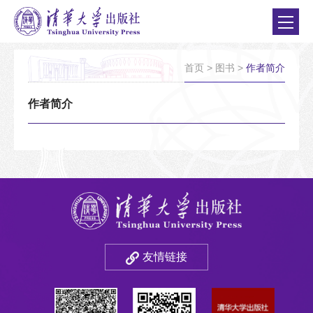
首页
>
图书
>
作者简介
作者简介
友情链接