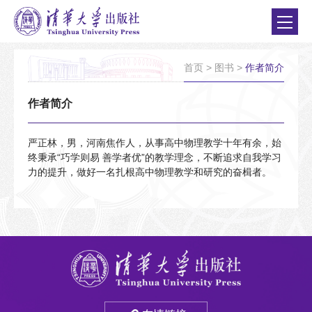
首页
>
图书
>
作者简介
作者简介
严正林，男，河南焦作人，从事高中物理教学十年有余，始
终秉承“巧学则易 善学者优”的教学理念，不断追求自我学习
力的提升，做好一名扎根高中物理教学和研究的奋楫者。