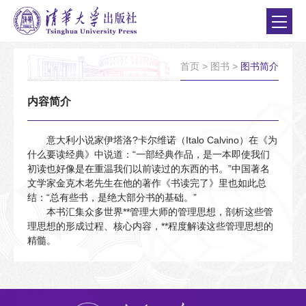
首页
>
图书
>
图书简介
内容简介
意大利小说家伊塔洛?卡尔维诺（Italo Calvino）在《为
什么要读经典》中说道：“一部经典作品，是一本即使我们
初读也好像是在重温我们以前读过的东西的书。”中国著名
文学家金克木老先生在他的著作《书读完了》里也如此总
结：“总有些书，是绝大部分书的基础。”
本书汇集众多世界**管理大师的管理思想，剖析这些管
理思想的形成过程、核心内容，**程度解读这些管理思想的
精髓。