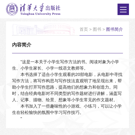
首页
>
图书
>
图书简介
内容简介
"这是一本关于小学生写作方法的书。阅读对象为小学
生、小学生家长、小学一线语文教师等。
本书选择了适合小学生观看的20部电影，从电影中寻找
写作方法，将写作构思与写作技法直观明了地呈现出来，帮
助小学生打开写作思路，提高他们的想象力和创造力。同
时，结合经典电影对不同类型的写作题材进行讲解，涵盖写
人、记事、描物、绘景、想象等小学生常见的作文题材。
本书加入了一些趣味性的小游戏、小练习，可以让小学
生在轻松愉快的氛围中学习写作技巧。
"