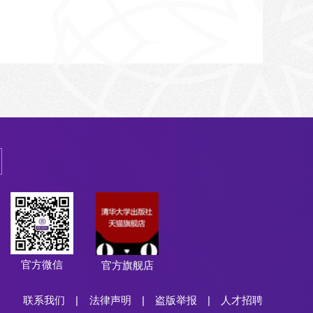
官方微信
官方旗舰店
联系我们
|
法律声明
|
盗版举报
|
人才招聘