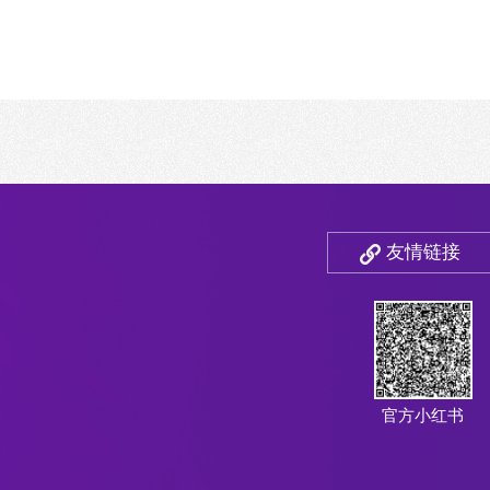
友情链接
官方小红书