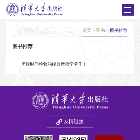
首页
>
图书
>
图书推荐
图书推荐
历经时间检验的经典摩擦学著作！
友情链接