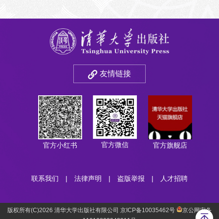
友情链接
官方微信
官方小红书
官方旗舰店
联系我们
|
法律声明
|
盗版举报
|
人才招聘
版权所有(C)2026 清华大学出版社有限公司 京ICP备10035462号
京公网安备