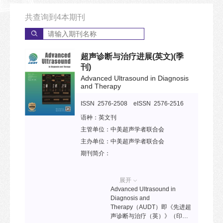
共查询到
4
本期刊
超声诊断与治疗进展(英文)
(季
刊)
Advanced Ultrasound in Diagnosis
and Therapy
ISSN 2576-2508 eISSN 2576-2516
语种：
英文刊
主管单位：
中美超声学者联合会
主办单位：
中美超声学者联合会
期刊简介：
展开
Advanced Ultrasound in
Diagnosis and
Therapy（AUDT）即《先进超
声诊断与治疗（英）》（印刷