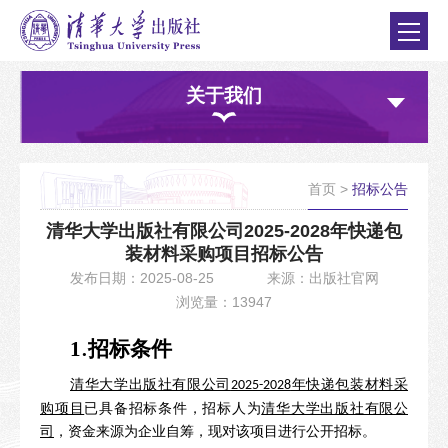
关于我们
首页
>
招标公告
清华大学出版社有限公司2025-2028年快递包
装材料采购项目招标公告
发布日期：2025-08-25
来源：出版社官网
浏览量：13947
.
1
招标条件
清华大学出版社有限公司
年快递包装材料采
2025-2028
购项目
已具备招标条件，招标人为
清华大学出版社有限公
司
，资金来源为企业自筹，现对该项目进行公开招标。