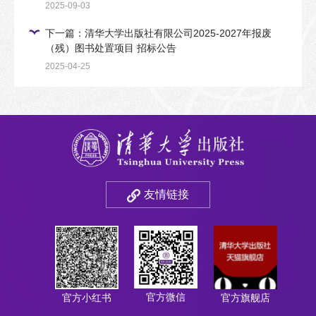
2025-09-03
下一篇：清华大学出版社有限公司2025-2027年报废
（残）图书处置项目 招标公告
2025-04-25
友情链接
官方微信
官方小红书
官方旗舰店