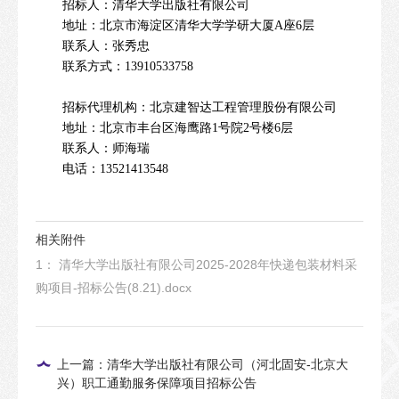
招标人：清华大学出版社有限公司
地址：
北京市海淀区清华大学学研大厦A座6层
联系人：张秀忠
联系方式：13910533758
招标代理机构：北京建智达工程管理股份有限公司
地址：北京市丰台区海鹰路1号院2号楼
6
层
联系人：师海瑞
电话：13521413548
相关附件
1： 清华大学出版社有限公司2025-2028年快递包装材料采
购项目-招标公告(8.21).docx
上一篇：清华大学出版社有限公司（河北固安-北京大
兴）职工通勤服务保障项目招标公告