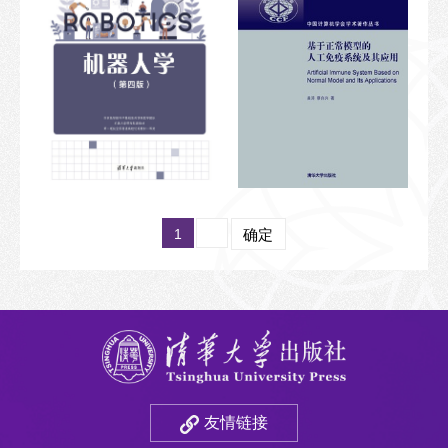
1
确定
友情链接