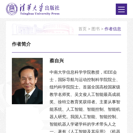
首页
>
图书
>
作者信息
作者简介
蔡自兴
中南大学信息科学学院教授，IEEE会
士，国际导航与运动控制科学院院士、
纽约科学院院士。首届全国高校国家级
教学名师奖、吴文俊人工智能最高成就
奖、徐特立教育奖获得者。主要从事智
能系统、人工智能、智能控制、智能机
器人研究。我国人工智能、智能控制、
智能机器人学诸学科的学术带头人之
一。著有《人工智能及其应用》《机器