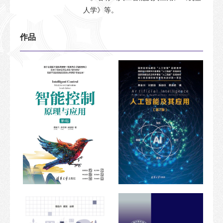
人学》等。
作品