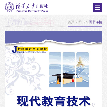
首页
>
图书
>
图书详情