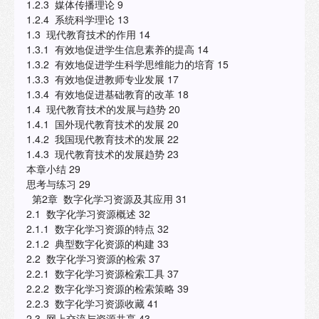
1.2.3 媒体传播理论 9
1.2.4 系统科学理论 13
1.3 现代教育技术的作用 14
1.3.1 有效地促进学生信息素养的提高 14
1.3.2 有效地促进学生科学思维能力的培育 15
1.3.3 有效地促进教师专业发展 17
1.3.4 有效地促进基础教育的改革 18
1.4 现代教育技术的发展与趋势 20
1.4.1 国外现代教育技术的发展 20
1.4.2 我国现代教育技术的发展 22
1.4.3 现代教育技术的发展趋势 23
本章小结 29
思考与练习 29
第2章 数字化学习资源及其应用 31
2.1 数字化学习资源概述 32
2.1.1 数字化学习资源的特点 32
2.1.2 典型数字化资源的构建 33
2.2 数字化学习资源的检索 37
2.2.1 数字化学习资源检索工具 37
2.2.2 数字化学习资源的检索策略 39
2.2.3 数字化学习资源收藏 41
2.3 网上交流与资源共享 43