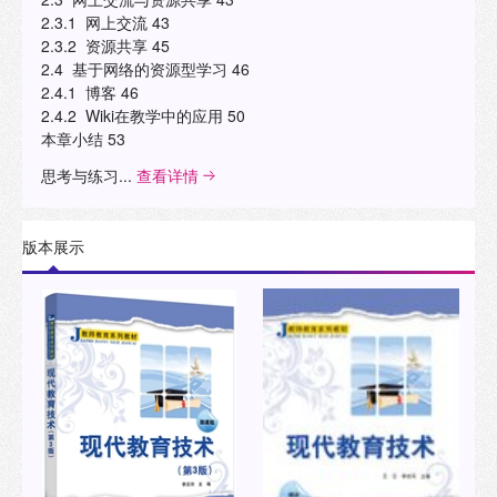
2.3.1 网上交流 43
2.3.2 资源共享 45
2.4 基于网络的资源型学习 46
2.4.1 博客 46
2.4.2 Wiki在教学中的应用 50
本章小结 53
思考与练习...
查看详情
版本展示