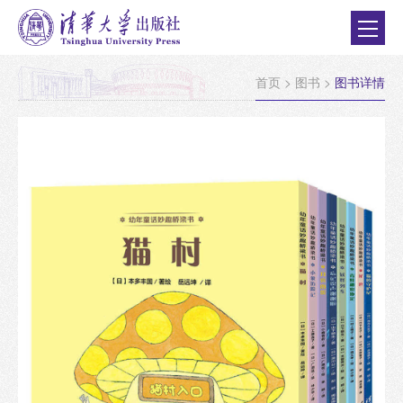
首页
>
图书
>
图书详情