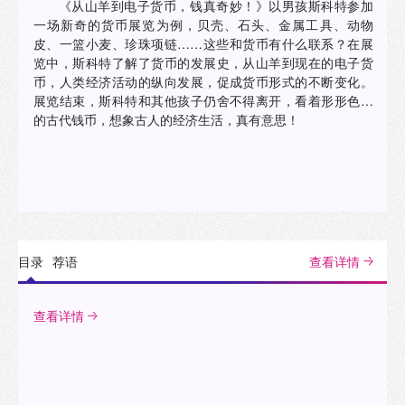
《从山羊到电子货币，钱真奇妙！》以男孩斯科特参加
一场新奇的货币展览为例，贝壳、石头、金属工具、动物
皮、一篮小麦、珍珠项链……这些和货币有什么联系？在展
览中，斯科特了解了货币的发展史，从山羊到现在的电子货
币，人类经济活动的纵向发展，促成货币形式的不断变化。
展览结束，斯科特和其他孩子仍舍不得离开，看着形形色色
的古代钱币，想象古人的经济生活，真有意思！
目录
荐语
查看详情
查看详情