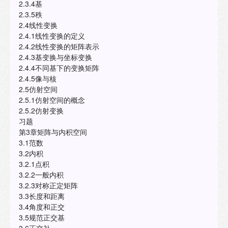
2.3.4基
2.3.5秩
2.4线性变换
2.4.1线性变换的定义
2.4.2线性变换的矩阵表示
2.4.3基变换与坐标变换
2.4.4不同基下的变换矩阵
2.4.5像与核
2.5仿射空间
2.5.1仿射空间的概念
2.5.2仿射变换
习题
第3章矩阵与内积空间
3.1范数
3.2内积
3.2.1点积
3.2.2一般内积
3.2.3对称正定矩阵
3.3长度和距离
3.4角度和正交
3.5规范正交基