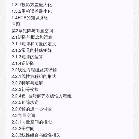
1.3.1投影方差最大化
1.3.2重构误差最小化
1.4PCA的知识脉络
习题
第2章矩阵与向量空间
2.1矩阵的概念和运算
2.1.1矩阵和向量的定义
2.1.2常见的特殊矩阵
2.1.3矩阵的运算
2.1.4逆矩阵
2.2线性方程组及其求解
2.2.1线性方程组的形式
2.2.2特解与通解
2.2.3初等变换
2.2.4负1技巧解齐次线性方程组
2.2.5矩阵求逆
2.2.6解的进一步讨论
2.3向量空间
2.3.1向量空间的概念
2.3.2子空间
2.3.3线性组合与线性相关