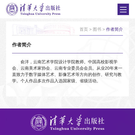
首页
>
图书
>
作者简介
作者简介
俞洋，云南艺术学院设计学院教师。中国高校影视学
会、云南美术家协会、云南专业委员会会员。从业20年来一
直致力于数字媒体艺术、影像艺术等方向的创作、研究与教
学。个人作品多次作品入选国家级、省级活动。