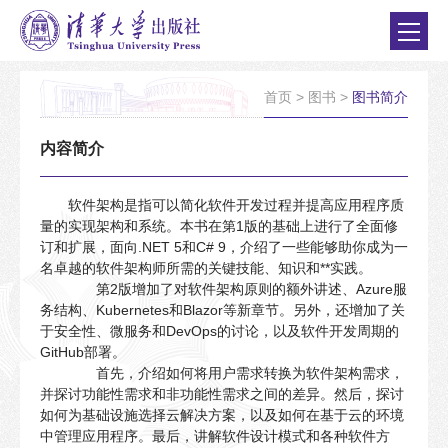
首页
>
图书
>
图书简介
内容简介
软件架构是指可以简化软件开发过程并提高应用程序质
量的实现架构和系统。本书在第1版的基础上进行了全面修
订和扩展，面向.NET 5和C# 9，介绍了一些能够助你成为一
名卓越的软件架构师所需的关键技能、知识和**实践。
第2版增加了对软件架构原则的额外讲述、Azure服
务结构、Kubernetes和Blazor等新章节。另外，还增加了关
于安全性、微服务和DevOps的讨论，以及软件开发周期的
GitHub部署。
首先，介绍如何将用户需求转换为软件架构需求，
并探讨功能性需求和非功能性需求之间的差异。然后，探讨
如何为基础设施选择云解决方案，以及如何在基于云的环境
中管理应用程序。最后，讲解软件设计模式和各种软件方