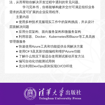
法，从而帮助你解决开发过程中遇到的常见问题。
学习完本书，你将能够构建并交付可满足组织业务
需求的高度可扩展的企业应用程序。
主要内容
● 使用多种技术克服现实工作中的架构挑战，并从设计
层面解决问题
● 应用分层架构、面向服务架构和微服务架构
● 利用容器、Docker、Kubernetes和Blazor等工具高效
管理微服务
● 快速使用Azure工具和功能提供全局解决方案
● 使用C# 9及其新功能编程和维护Azure功能
● 了解什么情况下最适合使用测试驱动开发方法
● 编写自动化功能测试用例
● 充分利用DevOps原则实现CI/CD环境