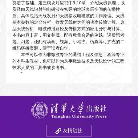
奠定了基础。第三模块对应书中9-10章，介绍天线原理，以
及经由天线辐射的电磁波在实际的地球表层空间的传播性
质。具体包括天线发射和天线接收电磁波的工作原理、天线
基本参数的定义分析、收发天线射之间的功率传输计算、典
型天线分析、电波传播路径及传播方式的应用分析与计算。
本书内容丰富，图文并茂，配有数量合适的例题、课后思考
题、习题，还配有动画、视频、小程序、仿真等可扩充的二
维码链接资源，便于读者自学。
本书可以作为非微波专业的通信工程及信息工程等专业
的本科生教材，也可以作为从事微波技术及天线设计的工程
技术人员的工具书或参考书。
"
友情链接