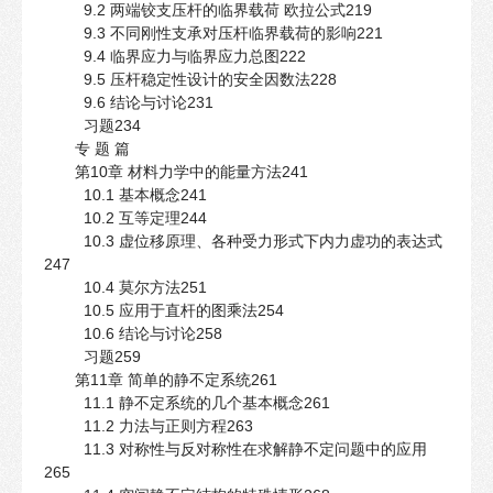
9.2 两端铰支压杆的临界载荷 欧拉公式219
9.3 不同刚性支承对压杆临界载荷的影响221
9.4 临界应力与临界应力总图222
9.5 压杆稳定性设计的安全因数法228
9.6 结论与讨论231
习题234
专 题 篇
第10章 材料力学中的能量方法241
10.1 基本概念241
10.2 互等定理244
10.3 虚位移原理、各种受力形式下内力虚功的表达式
247
10.4 莫尔方法251
10.5 应用于直杆的图乘法254
10.6 结论与讨论258
习题259
第11章 简单的静不定系统261
11.1 静不定系统的几个基本概念261
11.2 力法与正则方程263
11.3 对称性与反对称性在求解静不定问题中的应用
265