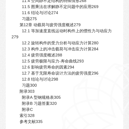
11.4 空间静不定结构的特殊情形268
11.5 图乘法在求解静不定问题中的应用269
11.6 结论与讨论274
习题275
第12章 动载荷与疲劳强度概述279
12.1 等加速度直线运动时构件上的惯性力与动应力
279
12.2 旋转构件的受力分析与动应力计算280
12.3 构件上的冲击载荷与冲击应力计算284
12.4 疲劳强度概述288
12.5 疲劳极限与应力-寿命曲线293
12.6 影响疲劳寿命的因素294
12.7 基于无限寿命设计方法的疲劳强度296
12.8 结论与讨论298
习题300
附录303
附录A 型钢规格表305
附录B 习题答案320
附录C
索引328
参考文献335