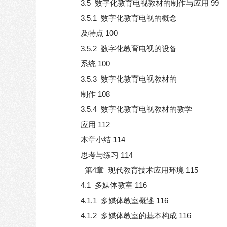
3.5 数字化教育电视教材的制作与应用 99
3.5.1 数字化教育电视的概念
及特点 100
3.5.2 数字化教育电视的设备
系统 100
3.5.3 数字化教育电视教材的
制作 108
3.5.4 数字化教育电视教材的教学
应用 112
本章小结 114
思考与练习 114
第4章 现代教育技术应用环境 115
4.1 多媒体教室 116
4.1.1 多媒体教室概述 116
4.1.2 多媒体教室的基本构成 116