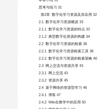
思考与练习 31
第2章 数字化学习资源及其应用 32
2.1 数字化学习资源概述 33
2.1.1 数字化学习资源的特点 33
2.1.2 典型数字化资源的构建 34
2.2 数字化学习资源的检索 38
2.2.1 数字化学习资源检索工具 38
2.2.2 数字化学习资源的检索策略 40
2.3 网上交流与资源共享 43
2.3.1 网上交流 43
2.3.2 资源共享 45
2.4 基于网络的资源型学习 46
2.4.1 博客 47
2.4.2 Wiki在教学中的应用 50