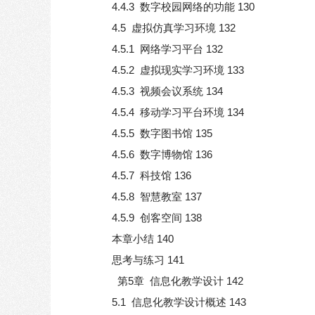
4.4.3 数字校园网络的功能 130
4.5 虚拟仿真学习环境 132
4.5.1 网络学习平台 132
4.5.2 虚拟现实学习环境 133
4.5.3 视频会议系统 134
4.5.4 移动学习平台环境 134
4.5.5 数字图书馆 135
4.5.6 数字博物馆 136
4.5.7 科技馆 136
4.5.8 智慧教室 137
4.5.9 创客空间 138
本章小结 140
思考与练习 141
第5章 信息化教学设计 142
5.1 信息化教学设计概述 143