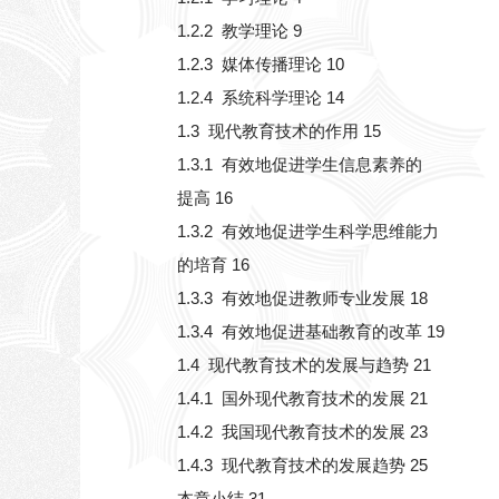
1.2.2 教学理论 9
1.2.3 媒体传播理论 10
1.2.4 系统科学理论 14
1.3 现代教育技术的作用 15
1.3.1 有效地促进学生信息素养的
提高 16
1.3.2 有效地促进学生科学思维能力
的培育 16
1.3.3 有效地促进教师专业发展 18
1.3.4 有效地促进基础教育的改革 19
1.4 现代教育技术的发展与趋势 21
1.4.1 国外现代教育技术的发展 21
1.4.2 我国现代教育技术的发展 23
1.4.3 现代教育技术的发展趋势 25
本章小结 31