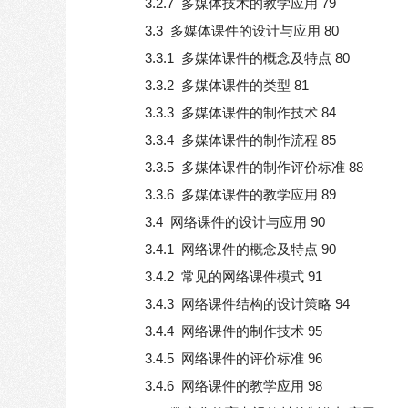
3.2.7 多媒体技术的教学应用 79
3.3 多媒体课件的设计与应用 80
3.3.1 多媒体课件的概念及特点 80
3.3.2 多媒体课件的类型 81
3.3.3 多媒体课件的制作技术 84
3.3.4 多媒体课件的制作流程 85
3.3.5 多媒体课件的制作评价标准 88
3.3.6 多媒体课件的教学应用 89
3.4 网络课件的设计与应用 90
3.4.1 网络课件的概念及特点 90
3.4.2 常见的网络课件模式 91
3.4.3 网络课件结构的设计策略 94
3.4.4 网络课件的制作技术 95
3.4.5 网络课件的评价标准 96
3.4.6 网络课件的教学应用 98