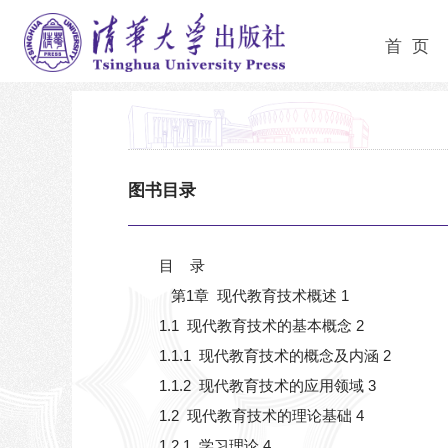
首 页
图书目录
目 录
第1章 现代教育技术概述 1
1.1 现代教育技术的基本概念 2
1.1.1 现代教育技术的概念及内涵 2
1.1.2 现代教育技术的应用领域 3
1.2 现代教育技术的理论基础 4
1.2.1 学习理论 4