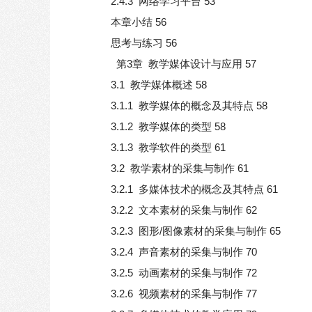
2.4.3 网络学习平台 53
本章小结 56
思考与练习 56
第3章 教学媒体设计与应用 57
3.1 教学媒体概述 58
3.1.1 教学媒体的概念及其特点 58
3.1.2 教学媒体的类型 58
3.1.3 教学软件的类型 61
3.2 教学素材的采集与制作 61
3.2.1 多媒体技术的概念及其特点 61
3.2.2 文本素材的采集与制作 62
3.2.3 图形/图像素材的采集与制作 65
3.2.4 声音素材的采集与制作 70
3.2.5 动画素材的采集与制作 72
3.2.6 视频素材的采集与制作 77