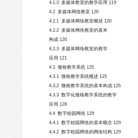
4.1.3 多媒体教室的教学应用 119
4.2 多媒体网络教室 120
4.2.1 多媒体网络教室概述 120
4.2.2 多媒体网络教室的基本
构成 120
4.2.3 多媒体网络教室的教学
应用 121
4.3 微格教学系统 125
4.3.1 微格教学系统概述 125
4.3.2 微格教学系统的基本构成 125
4.3.3 数字化微格教学系统的教学
应用 128
4.4 数字校园网络 129
4.4.1 数字校园网络的基本概念 129
4.4.2 数字校园网络的网络结构 129