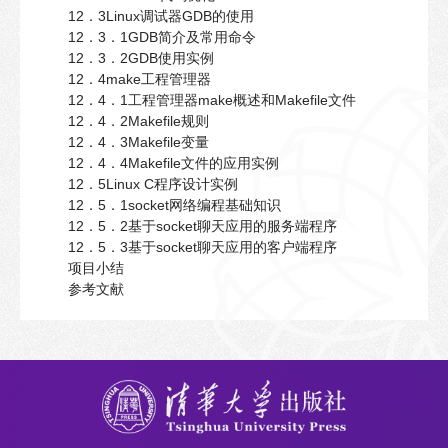
12．3Linux调试器GDB的使用
12．3．1GDB简介及常用命令
12．3．2GDB使用实例
12．4make工程管理器
12．4．1工程管理器make概述和Makefile文件
12．4．2Makefile规则
12．4．3Makefile变量
12．4．4Makefile文件的应用实例
12．5Linux C程序设计实例
12．5．1socket网络编程基础知识
12．5．2基于socket聊天应用的服务端程序
12．5．3基于socket聊天应用的客户端程序
项目小结
参考文献