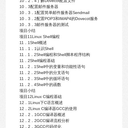
10．2．4了解Dovecot配置文件
10．3配置邮件服务器
10．3．1配置简单邮件服务器Sendmail
10．3．2配置POP3和IMAP4的Dovecot服务
10．3．3邮件服务器的测试
项目小结
项目11Linux Shell编程
11．1Shell概述
11．1．1认识Shell
11．1．2Shell编程和Shell脚本程序结构
11．2Shell编程基础
11．2．1Shell中的变量和功能性语句
11．2．2Shell中的分支语句
11．2．3Shell中的循环语句
11．2．4Shell中的函数
项目小结
项目12Linux C编程基础
12．1Linux下C语言概述
12．2Linux C编译器GCC的使用
12．2．1GCC编译器概述
12．2．2GCC编译流程分析
12．2．3GCC代码优化