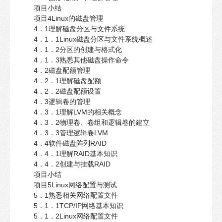
项目小结
项目4Linux的磁盘管理
4．1理解磁盘分区与文件系统
4．1．1Linux磁盘分区与文件系统概述
4．1．2分区的创建与格式化
4．1．3熟悉其他磁盘操作命令
4．2磁盘配额管理
4．2．1理解磁盘配额
4．2．2磁盘配额设置
4．3逻辑卷的管理
4．3．1理解LVM的相关概念
4．3．2物理卷、卷组和逻辑卷的建立
4．3．3管理逻辑卷LVM
4．4软件磁盘阵列RAID
4．4．1理解RAID基本知识
4．4．2创建与挂载RAID
项目小结
项目5Linux网络配置与测试
5．1熟悉相关网络配置文件
5．1．1TCP/IP网络基本知识
5．1．2Linux网络配置文件