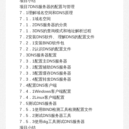
项目小结
项目7DNS服务器的配置与管理
7．1理解域名空间和DNS原理
7．1．1域名空间
7．1．2DNS服务器的分类
7．1．3DNS的查询模式和地址解析过程
7．2安装DNS软件、 理解DNS的配置文件
7．2．1安装BIND软件包
7．2．2认识DNS的配置文件
7．3DNS服务器配置
7．3．1配置主DNS服务器
7．3．2配置辅助DNS服务器
7．3．3配置缓存DNS服务器
7．3．4配置转发DNS服务器
7．4配置DNS客户端
7．4．1Windows客户端配置
7．4．2Linux客户端配置
7．5测试DNS服务器
7．5．1使用BIND检测工具检测配置文件
7．5．2测试DNS服务器工具
7．5．3使用dig工具测试DNS服务器
项目小结