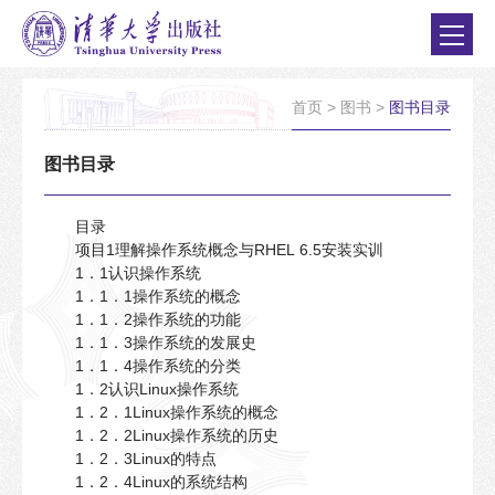
首页
>
图书
>
图书目录
图书目录
目录
项目1理解操作系统概念与RHEL 6.5安装实训
1．1认识操作系统
1．1．1操作系统的概念
1．1．2操作系统的功能
1．1．3操作系统的发展史
1．1．4操作系统的分类
1．2认识Linux操作系统
1．2．1Linux操作系统的概念
1．2．2Linux操作系统的历史
1．2．3Linux的特点
1．2．4Linux的系统结构