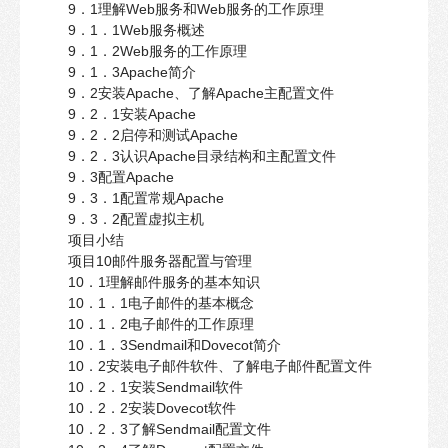
9．1理解Web服务和Web服务的工作原理
9．1．1Web服务概述
9．1．2Web服务的工作原理
9．1．3Apache简介
9．2安装Apache、了解Apache主配置文件
9．2．1安装Apache
9．2．2启停和测试Apache
9．2．3认识Apache目录结构和主配置文件
9．3配置Apache
9．3．1配置常规Apache
9．3．2配置虚拟主机
项目小结
项目10邮件服务器配置与管理
10．1理解邮件服务的基本知识
10．1．1电子邮件的基本概念
10．1．2电子邮件的工作原理
10．1．3Sendmail和Dovecot简介
10．2安装电子邮件软件、了解电子邮件配置文件
10．2．1安装Sendmail软件
10．2．2安装Dovecot软件
10．2．3了解Sendmail配置文件