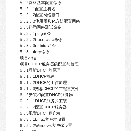
5．2网络基本配置命令
5．2．1配置主机名
5．2．2配置网络接口
5．2．3使用图形化方法配置网络
5．3熟悉网络测试命令
5．3．1ping命令
5．3．2traceroute命令
5．3．3netstat命令
5．3．4arp命令
项目小结
项目6DHCP服务器的配置与管理
6．1理解DHCP的原理
6．1．1DHCP概述
6．1．2DHCP的工作原理
6．1．3熟悉DHCP的主配置文件
6．2安装和配置DHCP服务器
6．2．1DHCP服务的安装
6．2．2配置DHCP服务器
6．3配置DHCP客户端
6．3．1Linux客户端设置
6．3．2Windows客户端设置