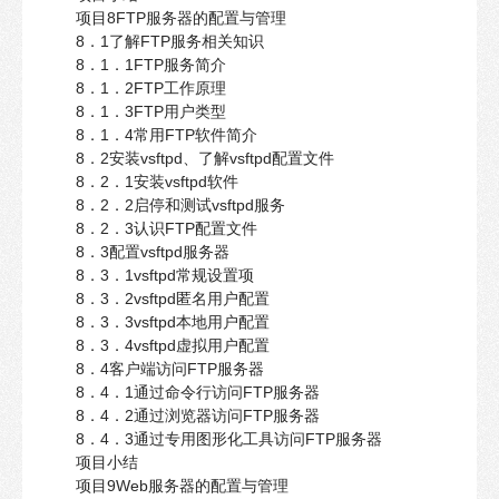
项目8FTP服务器的配置与管理
8．1了解FTP服务相关知识
8．1．1FTP服务简介
8．1．2FTP工作原理
8．1．3FTP用户类型
8．1．4常用FTP软件简介
8．2安装vsftpd、了解vsftpd配置文件
8．2．1安装vsftpd软件
8．2．2启停和测试vsftpd服务
8．2．3认识FTP配置文件
8．3配置vsftpd服务器
8．3．1vsftpd常规设置项
8．3．2vsftpd匿名用户配置
8．3．3vsftpd本地用户配置
8．3．4vsftpd虚拟用户配置
8．4客户端访问FTP服务器
8．4．1通过命令行访问FTP服务器
8．4．2通过浏览器访问FTP服务器
8．4．3通过专用图形化工具访问FTP服务器
项目小结
项目9Web服务器的配置与管理