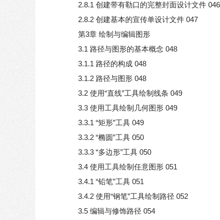
2.8.1 创建带有勒口的完整封面设计文件 046
2.8.2 创建基本的宣传单设计文件 047
第3章 绘制与编辑图形
3.1 路径与图形的基本概念 048
3.1.1 路径的构成 048
3.1.2 路径与图形 048
3.2 使用“直线”工具绘制线条 049
3.3 使用工具绘制几何图形 049
3.3.1 “矩形”工具 049
3.3.2 “椭圆”工具 050
3.3.3 “多边形”工具 050
3.4 使用工具绘制任意图形 051
3.4.1 “铅笔”工具 051
3.4.2 使用“钢笔”工具绘制路径 052
3.5 编辑与修饰路径 054