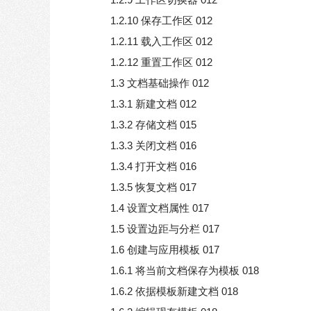
1.2.10 保存工作区 012
1.2.11 载入工作区 012
1.2.12 重置工作区 012
1.3 文档基础操作 012
1.3.1 新建文档 012
1.3.2 存储文档 015
1.3.3 关闭文档 016
1.3.4 打开文档 016
1.3.5 恢复文档 017
1.4 设置文档属性 017
1.5 设置边距与分栏 017
1.6 创建与应用模板 017
1.6.1 将当前文档保存为模板 018
1.6.2 依据模板新建文档 018