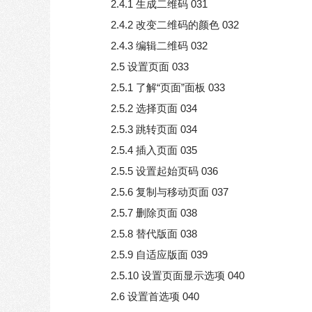
2.4.1 生成二维码 031
2.4.2 改变二维码的颜色 032
2.4.3 编辑二维码 032
2.5 设置页面 033
2.5.1 了解“页面”面板 033
2.5.2 选择页面 034
2.5.3 跳转页面 034
2.5.4 插入页面 035
2.5.5 设置起始页码 036
2.5.6 复制与移动页面 037
2.5.7 删除页面 038
2.5.8 替代版面 038
2.5.9 自适应版面 039
2.5.10 设置页面显示选项 040
2.6 设置首选项 040