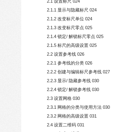
2.1 设置标尺 024
2.1.1 显示与隐藏标尺 024
2.1.2 改变标尺单位 024
2.1.3 改变标尺零点 025
2.1.4 锁定/ 解锁标尺零点 025
2.1.5 标尺的高级设置 025
2.2 设置参考线 026
2.2.1 参考线的分类 026
2.2.2 创建与编辑标尺参考线 027
2.2.3 显示/ 隐藏参考线 030
2.2.4 锁定/ 解锁参考线 030
2.3 设置网格 030
2.3.1 网格的分类与使用方法 030
2.3.2 网格的高级设置 031
2.4 设置二维码 031