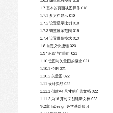
1.6.3 编辑现有模板 018
1.7 基本的页面视图操作 018
1.7.1 多文档显示 018
1.7.2 设置显示比例 018
1.7.3 调整显示范围 019
1.7.4 设置屏幕模式 019
1.8 自定义快捷键 020
1.9 “还原”与“重做” 021
1.10 位图与矢量图的概念 021
1.10.1 位图 021
1.10.2 矢量图 022
1.11 设计实战 022
1.11.1 创建A4 尺寸的广告文档 022
1.11.2 为16 开封面创建新文档 023
第2章 InDesign 必学基础知识