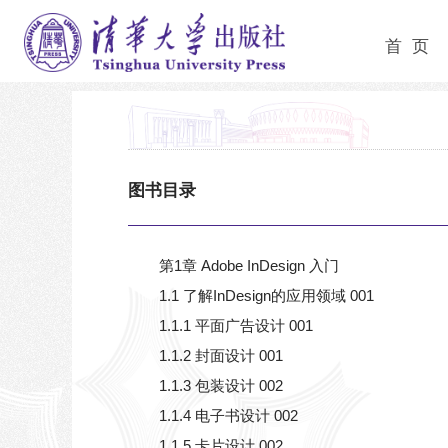
首 页
图书目录
第1章 Adobe InDesign 入门
1.1 了解InDesign的应用领域 001
1.1.1 平面广告设计 001
1.1.2 封面设计 001
1.1.3 包装设计 002
1.1.4 电子书设计 002
1.1.5 卡片设计 002