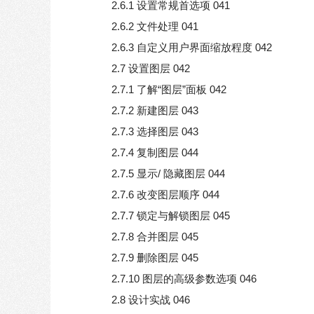
2.6.1 设置常规首选项 041
2.6.2 文件处理 041
2.6.3 自定义用户界面缩放程度 042
2.7 设置图层 042
2.7.1 了解“图层”面板 042
2.7.2 新建图层 043
2.7.3 选择图层 043
2.7.4 复制图层 044
2.7.5 显示/ 隐藏图层 044
2.7.6 改变图层顺序 044
2.7.7 锁定与解锁图层 045
2.7.8 合并图层 045
2.7.9 删除图层 045
2.7.10 图层的高级参数选项 046
2.8 设计实战 046