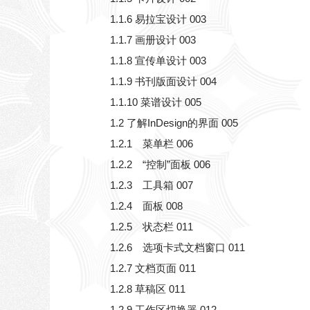
1.1.6 易拉宝设计 003
1.1.7 画册设计 003
1.1.8 宣传单设计 003
1.1.9 书刊版面设计 004
1.1.10 菜谱设计 005
1.2 了解InDesign的界面 005
1.2.1 菜单栏 006
1.2.2 “控制”面板 006
1.2.3 工具箱 007
1.2.4 面板 008
1.2.5 状态栏 011
1.2.6 选项卡式文档窗口 011
1.2.7 文档页面 011
1.2.8 草稿区 011
1.2.9 工作区切换器 012