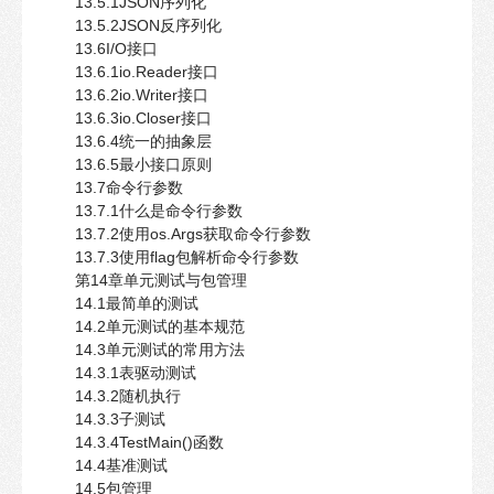
13.5.1JSON序列化
13.5.2JSON反序列化
13.6I/O接口
13.6.1io.Reader接口
13.6.2io.Writer接口
13.6.3io.Closer接口
13.6.4统一的抽象层
13.6.5最小接口原则
13.7命令行参数
13.7.1什么是命令行参数
13.7.2使用os.Args获取命令行参数
13.7.3使用flag包解析命令行参数
第14章单元测试与包管理
14.1最简单的测试
14.2单元测试的基本规范
14.3单元测试的常用方法
14.3.1表驱动测试
14.3.2随机执行
14.3.3子测试
14.3.4TestMain()函数
14.4基准测试
14.5包管理