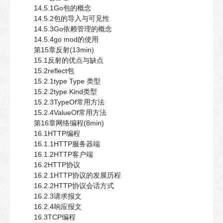
14.5.1Go包的概念
14.5.2包的导入与可见性
14.5.3Go依赖管理的概念
14.5.4go mod的使用
第15章反射(13min)
15.1反射的优点与缺点
15.2reflect包
15.2.1type Type 类型
15.2.2type Kind类型
15.2.3TypeOf常用方法
15.2.4ValueOf常用方法
第16章网络编程(8min)
16.1HTTP编程
16.1.1HTTP服务器端
16.1.2HTTP客户端
16.2HTTP协议
16.2.1HTTP协议的发展历程
16.2.2HTTP协议会话方式
16.2.3请求报文
16.2.4响应报文
16.3TCP编程