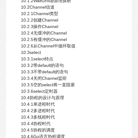
10.1.2WaitGroup原理探析
10.2Channel信道
10.2.1Channel类型
10.2.2创建Channel
10.2.3操作Channel
10.2.4无缓冲的Channel
10.2.5有缓冲的Channel
10.2.6从Channel中循环取值
10.3select
10.3.1select特点
10.3.2带default的语句
10.3.3不带default的语句
10.3.4关闭Channel监听
10.3.5空的select将一直阻塞
10.3.6select定时器
10.4协程的设计与原理
10.4.1单进程时代
10.4.2多进程时代
10.4.3多线程时代
10.4.4协程时代
10.4.5协程的调度
10.4.6Go语言协程调度