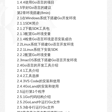
1.4.4使用Go语言的项目
1.5学好Go语言的建议
第2章环境搭建(8min)
2.1在Windows系统下搭建Go开发环境
2.1.1SDK简介
2.1.2下载SDK工具包
2.1.3配置Go环境变量
2.1.4检查Go语言环境是否安装成功
2.2Linux系统下搭建Go语言开发环境
2.2.1Linux系统下安装SDK
2.2.2配置Go环境变量
2.3macOS系统下搭建Go语言开发环境
2.4Go语言的开发工具介绍
2.4.1工具介绍
2.4.2工具选择
2.4.3VS Code的安装和使用
2.4.4GoLand的安装和使用
2.5运行第1个程序
2.5.1Go代码结构介绍
2.5.2GoLand中运行Go文件
2.5.3命令行运行Go文件