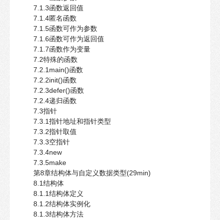
7.1.3函数返回值
7.1.4匿名函数
7.1.5函数可作为参数
7.1.6函数可作为返回值
7.1.7函数作为变量
7.2特殊的函数
7.2.1main()函数
7.2.2init()函数
7.2.3defer()函数
7.2.4递归函数
7.3指针
7.3.1指针地址和指针类型
7.3.2指针取值
7.3.3空指针
7.3.4new
7.3.5make
第8章结构体与自定义数据类型(29min)
8.1结构体
8.1.1结构体定义
8.1.2结构体实例化
8.1.3结构体方法