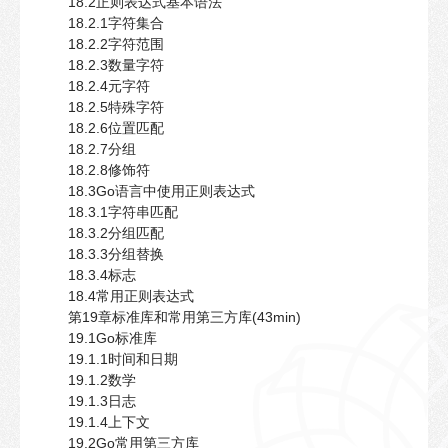
18.2正则表达式基本语法
18.2.1字符集合
18.2.2字符范围
18.2.3数量字符
18.2.4元字符
18.2.5特殊字符
18.2.6位置匹配
18.2.7分组
18.2.8修饰符
18.3Go语言中使用正则表达式
18.3.1字符串匹配
18.3.2分组匹配
18.3.3分组替换
18.3.4标志
18.4常用正则表达式
第19章标准库和常用第三方库(43min)
19.1Go标准库
19.1.1时间和日期
19.1.2数学
19.1.3日志
19.1.4上下文
19.2Go常用第三方库