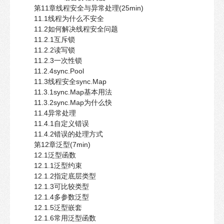
第11章线程安全与异常处理(25min)
11.1线程为什么不安全
11.2如何解决线程安全问题
11.2.1互斥锁
11.2.2读写锁
11.2.3一次性锁
11.2.4sync.Pool
11.3线程安全sync.Map
11.3.1sync.Map基本用法
11.3.2sync.Map为什么快
11.4异常处理
11.4.1自定义错误
11.4.2错误的处理方式
第12章泛型(7min)
12.1泛型函数
12.1.1泛型约束
12.1.2指定底层类型
12.1.3可比较类型
12.1.4多参数泛型
12.1.5泛型嵌套
12.1.6常用泛型函数