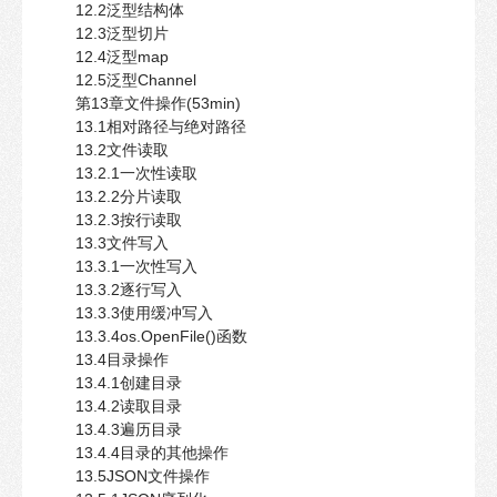
12.2泛型结构体
12.3泛型切片
12.4泛型map
12.5泛型Channel
第13章文件操作(53min)
13.1相对路径与绝对路径
13.2文件读取
13.2.1一次性读取
13.2.2分片读取
13.2.3按行读取
13.3文件写入
13.3.1一次性写入
13.3.2逐行写入
13.3.3使用缓冲写入
13.3.4os.OpenFile()函数
13.4目录操作
13.4.1创建目录
13.4.2读取目录
13.4.3遍历目录
13.4.4目录的其他操作
13.5JSON文件操作