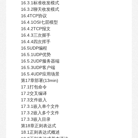
16.3.1标准收发模式
16.3.2聊天收发模式
16.4TCP协议
16.4.1OSI七层模型
16.4.2TCP报文
16.4.3三次握手
16.4.4四次挥手
16.5UDP编程
16.5.1UDP优势
16.5.2UDP服务器端
16.5.3UDP客户端
16.5.4UDP应用场景
第17章部署(13min)
17.1打包命令
17.2交叉编译
17.3文件嵌入
17.3.1嵌入单个文件
17.3.2嵌入多个文件
17.3.3嵌入目录
第18章正则表达式
18.1正则表达式概述