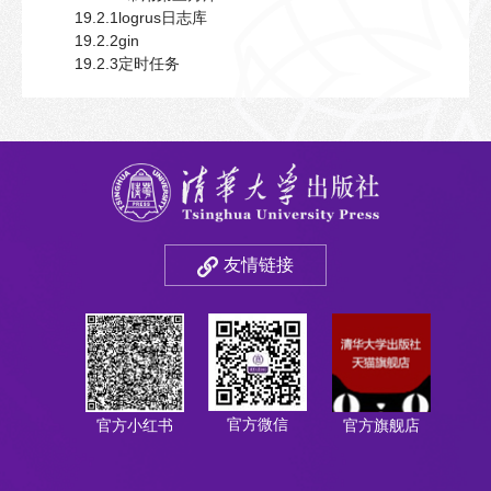
19.2.1logrus日志库
19.2.2gin
19.2.3定时任务
友情链接
官方微信
官方小红书
官方旗舰店