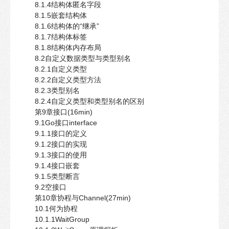
8.1.4结构体匿名字段
8.1.5嵌套结构体
8.1.6结构体的“继承”
8.1.7结构体标签
8.1.8结构体内存布局
8.2自定义数据类型与类型别名
8.2.1自定义类型
8.2.2自定义类型方法
8.2.3类型别名
8.2.4自定义类型和类型别名的区别
第9章接口(16min)
9.1Go接口interface
9.1.1接口的定义
9.1.2接口的实现
9.1.3接口的使用
9.1.4接口嵌套
9.1.5类型断言
9.2空接口
第10章协程与Channel(27min)
10.1何为协程
10.1.1WaitGroup