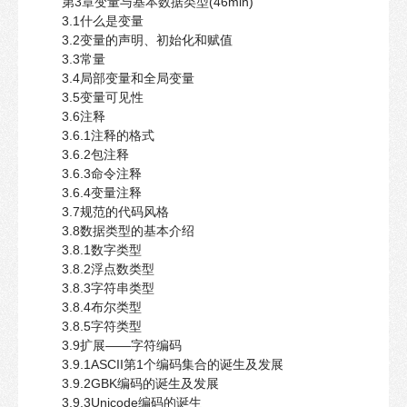
第3章变量与基本数据类型(46min)
3.1什么是变量
3.2变量的声明、初始化和赋值
3.3常量
3.4局部变量和全局变量
3.5变量可见性
3.6注释
3.6.1注释的格式
3.6.2包注释
3.6.3命令注释
3.6.4变量注释
3.7规范的代码风格
3.8数据类型的基本介绍
3.8.1数字类型
3.8.2浮点数类型
3.8.3字符串类型
3.8.4布尔类型
3.8.5字符类型
3.9扩展——字符编码
3.9.1ASCII第1个编码集合的诞生及发展
3.9.2GBK编码的诞生及发展
3.9.3Unicode编码的诞生