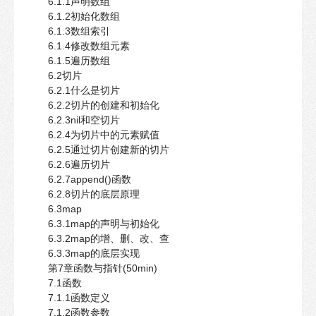
6.1.1声明数组
6.1.2初始化数组
6.1.3数组索引
6.1.4修改数组元素
6.1.5遍历数组
6.2切片
6.2.1什么是切片
6.2.2切片的创建和初始化
6.2.3nil和空切片
6.2.4为切片中的元素赋值
6.2.5通过切片创建新的切片
6.2.6遍历切片
6.2.7append()函数
6.2.8切片的底层原理
6.3map
6.3.1map的声明与初始化
6.3.2map的增、删、改、查
6.3.3map的底层实现
第7章函数与指针(50min)
7.1函数
7.1.1函数定义
7.1.2函数参数