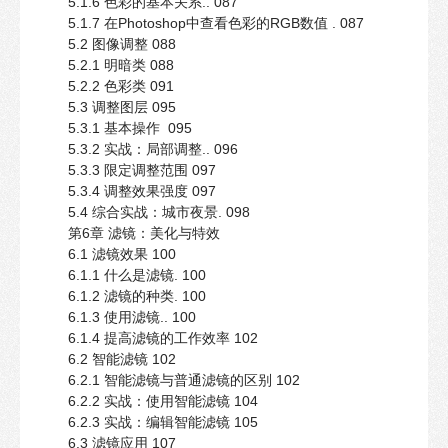
5.1.6 色彩的基本关系.. 087
5.1.7 在Photoshop中查看色彩的RGB数值 . 087
5.2 图像调整 088
5.2.1 明暗类 088
5.2.2 色彩类 091
5.3 调整图层 095
5.3.1 基本操作 095
5.3.2 实战：局部调整.. 096
5.3.3 限定调整范围 097
5.3.4 调整效果强度 097
5.4 综合实战：城市夜景. 098
第6章 滤镜：美化与特效
6.1 滤镜效果 100
6.1.1 什么是滤镜. 100
6.1.2 滤镜的种类. 100
6.1.3 使用滤镜.. 100
6.1.4 提高滤镜的工作效率 102
6.2 智能滤镜 102
6.2.1 智能滤镜与普通滤镜的区别 102
6.2.2 实战：使用智能滤镜 104
6.2.3 实战：编辑智能滤镜 105
6.3 滤镜应用 107