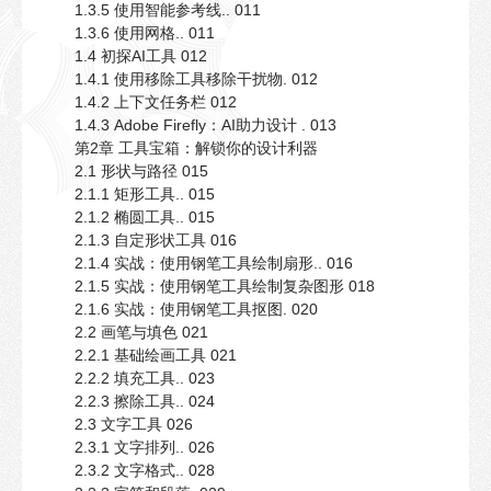
1.3.5 使用智能参考线.. 011
1.3.6 使用网格.. 011
1.4 初探AI工具 012
1.4.1 使用移除工具移除干扰物. 012
1.4.2 上下文任务栏 012
1.4.3 Adobe Firefly：AI助力设计 . 013
第2章 工具宝箱：解锁你的设计利器
2.1 形状与路径 015
2.1.1 矩形工具.. 015
2.1.2 椭圆工具.. 015
2.1.3 自定形状工具 016
2.1.4 实战：使用钢笔工具绘制扇形.. 016
2.1.5 实战：使用钢笔工具绘制复杂图形 018
2.1.6 实战：使用钢笔工具抠图. 020
2.2 画笔与填色 021
2.2.1 基础绘画工具 021
2.2.2 填充工具.. 023
2.2.3 擦除工具.. 024
2.3 文字工具 026
2.3.1 文字排列.. 026
2.3.2 文字格式.. 028