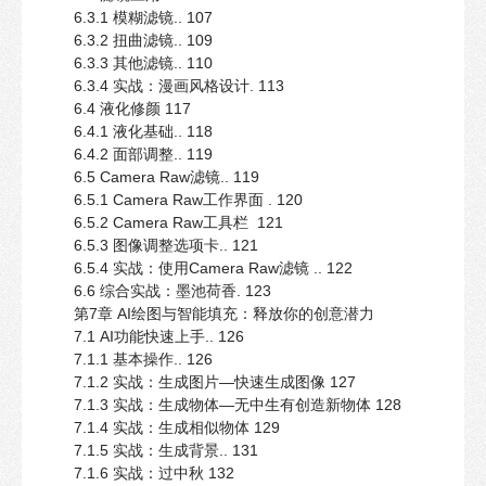
6.3.1 模糊滤镜.. 107
6.3.2 扭曲滤镜.. 109
6.3.3 其他滤镜.. 110
6.3.4 实战：漫画风格设计. 113
6.4 液化修颜 117
6.4.1 液化基础.. 118
6.4.2 面部调整.. 119
6.5 Camera Raw滤镜.. 119
6.5.1 Camera Raw工作界面 . 120
6.5.2 Camera Raw工具栏 121
6.5.3 图像调整选项卡.. 121
6.5.4 实战：使用Camera Raw滤镜 .. 122
6.6 综合实战：墨池荷香. 123
第7章 AI绘图与智能填充：释放你的创意潜力
7.1 AI功能快速上手.. 126
7.1.1 基本操作.. 126
7.1.2 实战：生成图片—快速生成图像 127
7.1.3 实战：生成物体—无中生有创造新物体 128
7.1.4 实战：生成相似物体 129
7.1.5 实战：生成背景.. 131
7.1.6 实战：过中秋 132