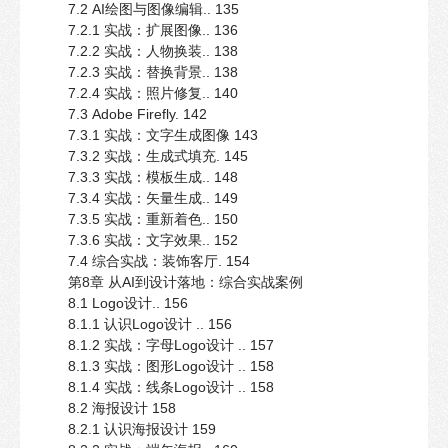
7.2 AI绘图与图像编辑.. 135
7.2.1 实战：扩展图像.. 136
7.2.2 实战：人物换装.. 138
7.2.3 实战：替换背景.. 138
7.2.4 实战：照片修复.. 140
7.3 Adobe Firefly. 142
7.3.1 实战：文字生成图像 143
7.3.2 实战：生成式填充. 145
7.3.3 实战：模板生成.. 148
7.3.4 实战：矢量生成.. 149
7.3.5 实战：重新着色.. 150
7.3.6 实战：文字效果.. 152
7.4 综合实战：装饰客厅. 154
第8章 从AI到设计落地：综合实战案例
8.1 Logo设计.. 156
8.1.1 认识Logo设计 .. 156
8.1.2 实战：字母Logo设计 .. 157
8.1.3 实战：图形Logo设计 .. 158
8.1.4 实战：线条Logo设计 .. 158
8.2 海报设计 158
8.2.1 认识海报设计 159