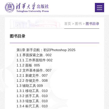
首页
>
图书
>
图书目录
图书目录
第1章 新手启航：初识Photoshop 2025
1.1 界面探索之旅.. 002
1.1.1 工作界面组件 002
1.1.2 面板 005
1.2 文件基本操作.. 007
1.2.1 新建文件.. 007
1.2.2 存储文件.. 008
1.3 辅助工具 009
1.3.1 移动工具.. 010
1.3.2 抓手工具.. 010
1.3.3 缩放工具.. 010
1.3.4 标尺工具.. 010