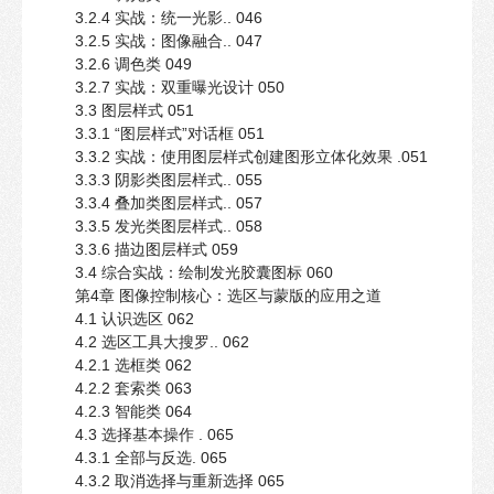
3.2.4 实战：统一光影.. 046
3.2.5 实战：图像融合.. 047
3.2.6 调色类 049
3.2.7 实战：双重曝光设计 050
3.3 图层样式 051
3.3.1 “图层样式”对话框 051
3.3.2 实战：使用图层样式创建图形立体化效果 .051
3.3.3 阴影类图层样式.. 055
3.3.4 叠加类图层样式.. 057
3.3.5 发光类图层样式.. 058
3.3.6 描边图层样式 059
3.4 综合实战：绘制发光胶囊图标 060
第4章 图像控制核心：选区与蒙版的应用之道
4.1 认识选区 062
4.2 选区工具大搜罗.. 062
4.2.1 选框类 062
4.2.2 套索类 063
4.2.3 智能类 064
4.3 选择基本操作 . 065
4.3.1 全部与反选. 065
4.3.2 取消选择与重新选择 065