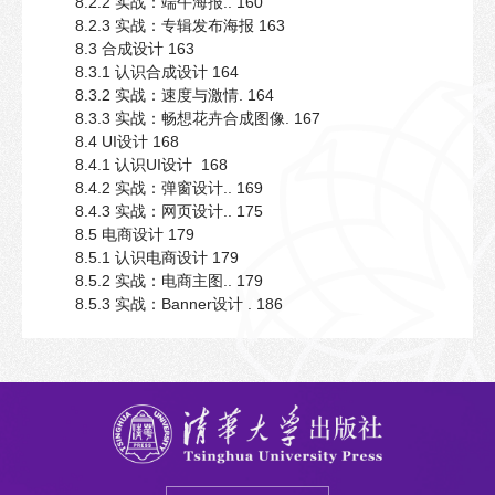
8.2.2 实战：端午海报.. 160
8.2.3 实战：专辑发布海报 163
8.3 合成设计 163
8.3.1 认识合成设计 164
8.3.2 实战：速度与激情. 164
8.3.3 实战：畅想花卉合成图像. 167
8.4 UI设计 168
8.4.1 认识UI设计 168
8.4.2 实战：弹窗设计.. 169
8.4.3 实战：网页设计.. 175
8.5 电商设计 179
8.5.1 认识电商设计 179
8.5.2 实战：电商主图.. 179
8.5.3 实战：Banner设计 . 186