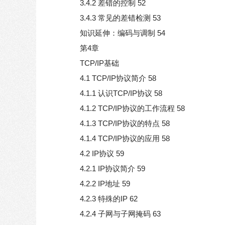
3.4.2 差错的控制 52
3.4.3 常见的差错检测 53
知识延伸：编码与调制 54
第4章
TCP/IP基础
4.1 TCP/IP协议简介 58
4.1.1 认识TCP/IP协议 58
4.1.2 TCP/IP协议的工作流程 58
4.1.3 TCP/IP协议的特点 58
4.1.4 TCP/IP协议的应用 58
4.2 IP协议 59
4.2.1 IP协议简介 59
4.2.2 IP地址 59
4.2.3 特殊的IP 62
4.2.4 子网与子网掩码 63