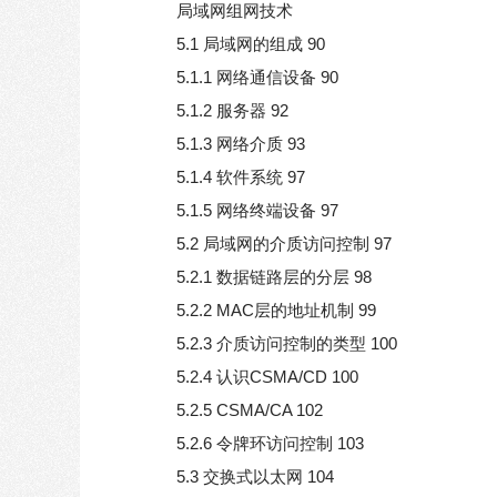
局域网组网技术
5.1 局域网的组成 90
5.1.1 网络通信设备 90
5.1.2 服务器 92
5.1.3 网络介质 93
5.1.4 软件系统 97
5.1.5 网络终端设备 97
5.2 局域网的介质访问控制 97
5.2.1 数据链路层的分层 98
5.2.2 MAC层的地址机制 99
5.2.3 介质访问控制的类型 100
5.2.4 认识CSMA/CD 100
5.2.5 CSMA/CA 102
5.2.6 令牌环访问控制 103
5.3 交换式以太网 104