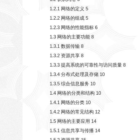
1.2.1 网络的定义 5
1.2.2 网络的组成 5
1.2.3 网络的性能指标 6
1.3 网络的主要功能 8
1.3.1 数据传输 8
1.3.2 资源共享 8
1.3.3 提高系统的可靠性与访问质量 8
1.3.4 分布式处理及存储 10
1.3.5 综合信息服务 10
1.4 网络的分类和结构 10
1.4.1 网络的分类 10
1.4.2 网络的常见结构 12
1.5 网络的主要应用 14
1.5.1 信息共享与传播 14
1.5.2 资源共享 15