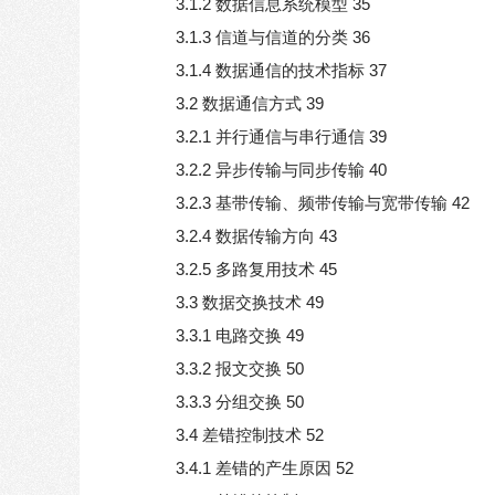
3.1.2 数据信息系统模型 35
3.1.3 信道与信道的分类 36
3.1.4 数据通信的技术指标 37
3.2 数据通信方式 39
3.2.1 并行通信与串行通信 39
3.2.2 异步传输与同步传输 40
3.2.3 基带传输、频带传输与宽带传输 42
3.2.4 数据传输方向 43
3.2.5 多路复用技术 45
3.3 数据交换技术 49
3.3.1 电路交换 49
3.3.2 报文交换 50
3.3.3 分组交换 50
3.4 差错控制技术 52
3.4.1 差错的产生原因 52