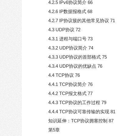
4.2.5 IPv6协议简介 66
4.2.6 IP数据报格式 68
4.2.7 IP协议簇的其他常见协议 71
4.3 UDP协议 72
4.3.1 进程与端口号 73
4.3.2 UDP协议简介 74
4.3.3 UDP协议的首部格式 75
4.3.4 UDP协议的优缺点 76
4.4 TCP协议 76
4.4.1 TCP协议简介 76
4.4.2 TCP报文格式 77
4.4.3 TCP协议的工作过程 79
4.4.4 TCP协议可靠传输的实现 81
知识延伸：TCP协议拥塞控制 87
第5章