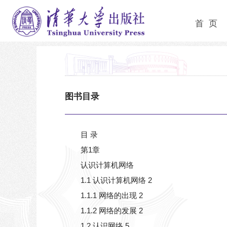
首 页
图书目录
目 录
第1章
认识计算机网络
1.1 认识计算机网络 2
1.1.1 网络的出现 2
1.1.2 网络的发展 2
1.2 认识网络 5