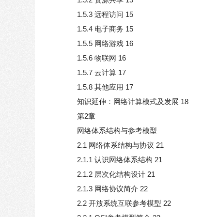
1.5.3 远程访问 15
1.5.4 电子商务 15
1.5.5 网络游戏 16
1.5.6 物联网 16
1.5.7 云计算 17
1.5.8 其他应用 17
知识延伸：网络计算模式及发展 18
第2章
网络体系结构与参考模型
2.1 网络体系结构与协议 21
2.1.1 认识网络体系结构 21
2.1.2 层次化结构设计 21
2.1.3 网络协议简介 22
2.2 开放系统互联参考模型 22