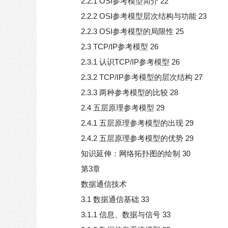
2.2.1 OSI参考模型简介 22
2.2.2 OSI参考模型层次结构与功能 23
2.2.3 OSI参考模型的局限性 25
2.3 TCP/IP参考模型 26
2.3.1 认识TCP/IP参考模型 26
2.3.2 TCP/IP参考模型的层次结构 27
2.3.3 两种参考模型的比较 28
2.4 五层原理参考模型 29
2.4.1 五层原理参考模型的出现 29
2.4.2 五层原理参考模型的优势 29
知识延伸：网络拓扑图的绘制 30
第3章
数据通信技术
3.1 数据通信基础 33
3.1.1 信息、数据与信号 33