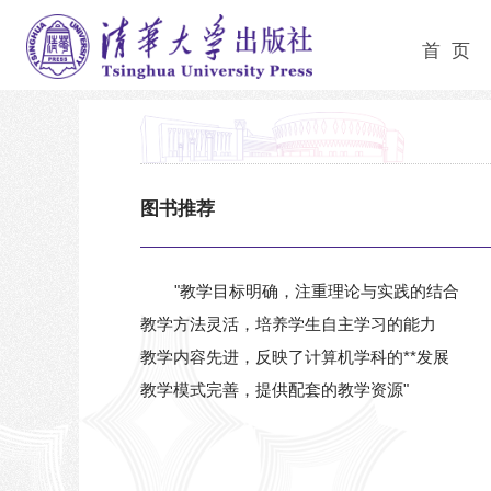
首 页
图书推荐
"教学目标明确，注重理论与实践的结合
教学方法灵活，培养学生自主学习的能力
教学内容先进，反映了计算机学科的**发展
教学模式完善，提供配套的教学资源"