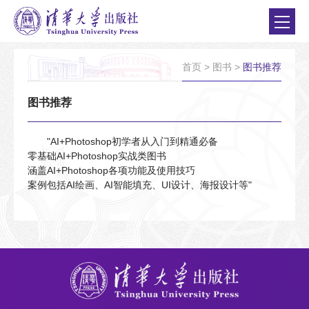
首页
>
图书
>
图书推荐
图书推荐
"AI+Photoshop初学者从入门到精通必备
零基础AI+Photoshop实战类图书
涵盖AI+Photoshop各项功能及使用技巧
案例包括AI绘画、AI智能填充、UI设计、海报设计等"