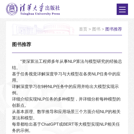
首页
>
图书
>
图书推荐
图书推荐
"资深算法工程师多年从事NLP算法与模型研究的经验总
结。
基于任务视觉详解深度学习与大模型在各类NLP任务中的应
用。
详解深度学习在9种NLP任务中的应用并给出大模型实现示
例。
详细介绍实现NLP任务的多种模型，并详细分析每种模型的
创新点。
从基本原理、数学推导和应用场景三个方面介绍NLP的相关
算法和模型。
每章都给出基于ChatGPT或BERT等大模型实现NLP相关任
务的示例。