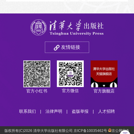
友情链接
官方微信
官方小红书
官方旗舰店
联系我们
|
法律声明
|
盗版举报
|
人才招聘
版权所有(C)2026 清华大学出版社有限公司 京ICP备10035462号
京公网安备