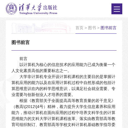
首页
>
图书
>
图书前言
图书前言
前言
以计算机为核心的信息技术的应用能力已成为衡量一个
人文化素质高低的重要标志之一。
大学非计算机专业开设计算机课程的主要目的是掌握计
算机应用的能力以及在应用计算机过程中自然形成的包括计
算思维意识在内的科学思维意识，以满足社会就业需要、专
业需要与创新创业人才培养的需要。
根据《教育部关于全面提高高等教育质量的若干意见》
（教高\[2012\]4号）精神，着力提升大学生信息素养和应用
能力，推动计算机在面向应用的过程中培养文科学生的计算
思维能力的文科大学计算机课程改革、落实由教育部高等教
育司组织制订、教育部高等学校文科计算机基础教学指导委