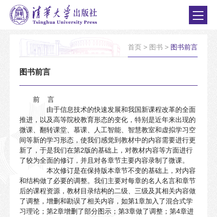
首页
>
图书
>
图书前言
图书前言
前 言
由于信息技术的快速发展和我国新课程改革的全面
推进，以及高等院校教育形态的变化，特别是近年来出现的
微课、翻转课堂、慕课、人工智能、智慧教室和虚拟学习空
间等新的学习形态，使我们感觉到教材中的内容需要进行更
新了，于是我们在第2版的基础上，对教材内容等方面进行
了较为全面的修订，并且对各章节主要内容录制了微课。
本次修订是在保持版本章节不变的基础上，对内容
和结构做了必要的调整。我们主要对每章的名人名言和章节
后的课程资源，教材目录结构的二级、三级及其相关内容做
了调整，增删和勘误了相关内容，如第1章加入了混合式学
习理论；第2章增删了部分图示；第3章做了调整；第4章进