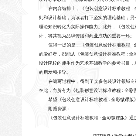
在内容编排上，《包装创意设计标准教程 :
则和设计基础，为读者打下坚实的理论基础；另
理论知识转化为实际操作能力。此外，《包装创
计，将其视为品牌传播和商业成功的重要一环。
值得一提的是，《包装创意设计标准教程 
的爱好者，都能从《包装创意设计标准教程 : 
设计院校的师生作为艺术基础教学的参考书目，
的启发和指导。
在编写过程中，得到了众多包装设计领域专
在此，向所有为《包装创意设计标准教程 : 全
希望《包装创意设计标准教程 : 全彩微
附赠资源：
《包装创意设计标准教程 : 全彩微课版》
PPT课件+教学大纲