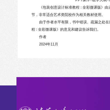
《包装创意设计标准教程 : 全彩微课版
节，非常适合艺术类院校作为相关教材使用。
由于作者水平有限，书中错误、疏漏之处在
程 : 全彩微课版》的意见和建议告诉我们。
作者
2024年11月