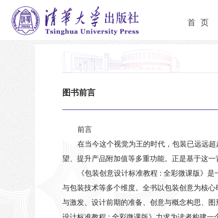
首 页
图书前言
前言
在当今这个视觉为王的时代，包装已远远超
望、提升产品附加值等多重功能。正是基于这一
《包装创意设计标准教程 : 全彩微课版
与包装技术等多个维度。全书以包装创意为核心
与激发、设计前期的准备、创意与概念构思、图
设计标准教程 : 全彩微课版》力求为读者构建