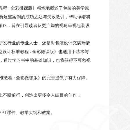
程 : 全彩微课版》精炼地概述了包装的美学原
析这些案例的成功之处与失败教训，帮助读者将
销策略，旨在引导读者从更广阔的视角审视包装设
品研发行业的专业人士，还是对包装设计充满热情
设计标准教程 : 全彩微课版》也适用于艺术与
，通过学习书中的基础知识，也将获得不可忽视
教程 : 全彩微课版》的完善提供了有力保障。
路上不断前行，创造出更多令人瞩目的佳作！
PPT课件、教学大纲和教案。