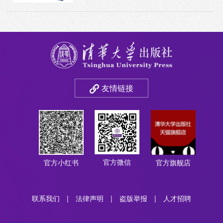
友情链接
官方微信
官方小红书
官方旗舰店
联系我们
|
法律声明
|
盗版举报
|
人才招聘