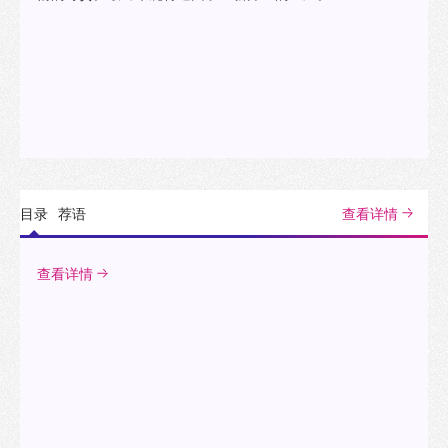
目录
荐语
查看详情
查看详情