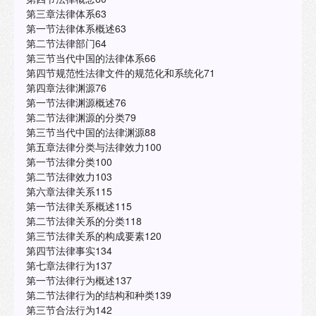
第三章法律体系63
第一节法律体系概述63
第二节法律部门64
第三节当代中国的法律体系66
第四节规范性法律文件的规范化和系统化71
第四章法律渊源76
第一节法律渊源概述76
第二节法律渊源的分类79
第三节当代中国的法律渊源88
第五章法律分类与法律效力100
第一节法律分类100
第二节法律效力103
第六章法律关系115
第一节法律关系概述115
第二节法律关系的分类118
第三节法律关系的构成要素120
第四节法律事实134
第七章法律行为137
第一节法律行为概述137
第二节法律行为的结构和种类139
第三节合法行为142