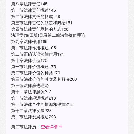
第八章法律责任145
第一节法律责任概述145
第二节法律责任的构成149
第三节法律责任的认定和归结151
第四节法律责任承担的方式158
法理学(第四版)目录第二编法律价值理论
第九章法律作用165
第一节法律作用概述165
第二节正确认识法律作用171
第十章法律价值175
第一节法律价值概述175
第二节法律价值的种类179
第三节法律价值的冲突及其解决206
第三编法律演进理论
第十一章法律起源213
第一节法律起源概述213
第二节法律产生的根源和规律218
第十二章法律发展223
第一节法律发展概述223
第二节法律历...
查看详情