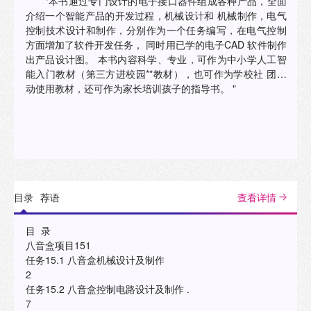
"本书通过专门设计的电子接口器件组成各种产品，全面
介绍一个智能产品的开发过程，机械设计和 机械制作，电气
控制技术设计和制作，分别作为一个任务编写，在电气控制
方面增加了软件开发任务， 同时用已学的电子CAD 软件制作
出产品设计图。 本书内容科学、专业，可作为中小学人工智
能入门教材（第三方进校园**教材），也可作为学校社 团活
动使用教材，还可作为家长培训孩子的指导书。 "
目录
荐语
查看详情
目 录
八音盒项目151
任务15.1 八音盒机械设计及制作
2
任务15.2 八音盒控制电路设计及制作 .
7