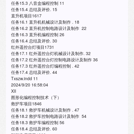
任务15.3 八音盒编程控制 11
任务15.4 总结及评价. 15
直升机项目1617
任务16.1 直升机机械设计及制作 . 18
任务16.2 直升机控制电路设计及制作 22
任务16.3 直升机编程控制 26
任务16.4 总结及评价. 30
红外遥控台灯项目1731
任务17.1 红外遥控台灯机械设计及制作. 32
任务17.2 红外遥控台灯控制电路设计及制作 36
任务17.3 红外遥控台灯编程控制 . 42
任务17.4 总结及评价. 44
Txszw.indd 11
2024/9/20 16:58:04
XII
图形化编程控制技术（下）
救护车项目1846
任务18.1 救护车机械设计及制作 . 47
任务18.2 救护车控制电路设计及制作 54
任务18.3 救护车编程控制 56
任务18.4 总结及评价. 60