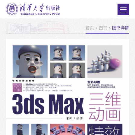
首页
>
图书
>
图书详情